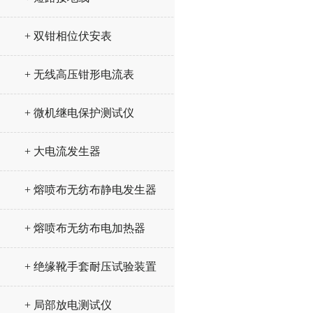
+ 双钳相位伏安表
+ 无线高压钳形电流表
+ 微机继电保护测试仪
+ 大电流发生器
+ 熔喷布无纺布静电发生器
+ 熔喷布无纺布电加热器
+ 绝缘靴手套耐压试验装置
+ 局部放电测试仪