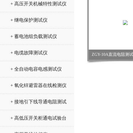
+ 高压开关机械特性测试仪
+ 继电保护测试仪
+ 蓄电池组负载测试仪
+ 电缆故障测试仪
ZGY-10A直流电阻
+ 全自动电容电感测试仪
+ 氧化锌避雷器在线检测仪
+ 接地引下线导通电阻测试
仪
+ 高低压开关柜通电试验台