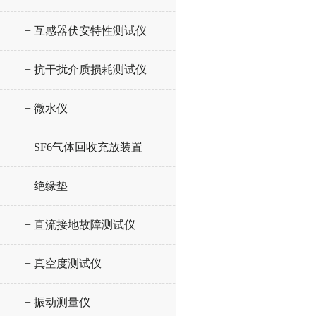
+ 互感器伏安特性测试仪
+ 抗干扰介质损耗测试仪
+ 微水仪
+ SF6气体回收充放装置
+ 绝缘垫
+ 直流接地故障测试仪
+ 真空度测试仪
+ 振动测量仪