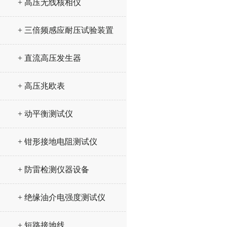
+ 高压无线核相仪
+ 三倍频感应耐压试验装置
+ 直流高压发生器
+ 高压兆欧表
+ 动平衡测试仪
+ 钳形接地电阻测试仪
+ 防雷检测仪器设备
+ 绝缘油介电强度测试仪
+ 短路接地线