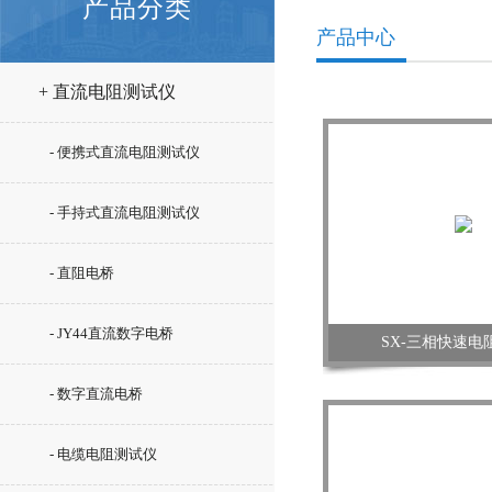
产品分类
产品中心
+ 直流电阻测试仪
- 便携式直流电阻测试仪
- 手持式直流电阻测试仪
- 直阻电桥
- JY44直流数字电桥
SX-三相快速电
- 数字直流电桥
- 电缆电阻测试仪