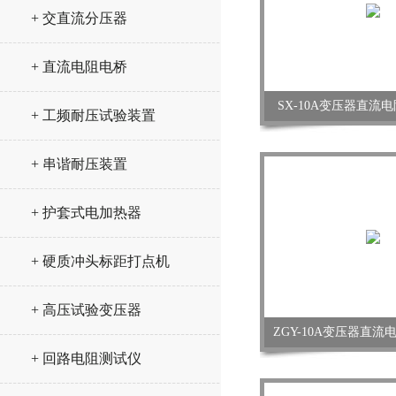
+ 交直流分压器
+ 直流电阻电桥
SX-10A变压器直流
+ 工频耐压试验装置
+ 串谐耐压装置
+ 护套式电加热器
+ 硬质冲头标距打点机
+ 高压试验变压器
ZGY-10A变压器直
+ 回路电阻测试仪