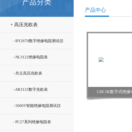
产品分类
产品中心
+ 高压兆欧表
- BY2670数字绝缘电阻测试仪
- NL3122绝缘电阻表
- 共立高压兆欧表
- AR3125数字兆欧表
GM-5K数字式绝
- 5000V智能绝缘电阻测试仪
- PC27系列绝缘电阻表