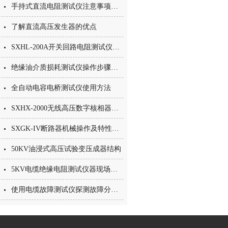
手持式直流电阻测试仪注意事项以及相关参数
了解直流高压发生器的优点
SXHL-200A开关回路电阻测试仪试验应用
绝缘油介质损耗测试仪操作步骤方法
全自动电容电桥测试仪使用方法
SXHX-2000无线高压数字核相器相关知识
SXGK-IV断路器机械操作及特性试验方法
50KV油浸式高压试验变压成器结构
5KV电缆绝缘电阻测试仪器现场测试方法
使用电缆故障测试仪探测故障分别有哪几个步骤