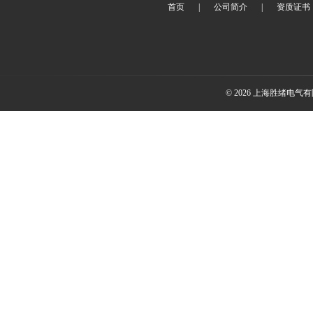
首页
|
公司简介
|
资质证书
© 2026 上海胜绪电