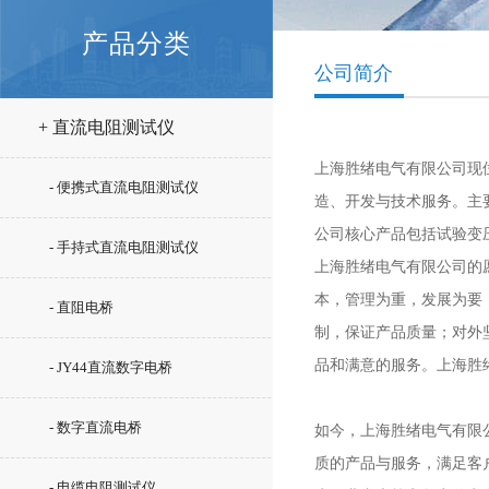
产品分类
公司简介
+ 直流电阻测试仪
上海胜绪电气有限公司现
- 便携式直流电阻测试仪
造、开发与技术服务。主
公司核心产品包括试验变
- 手持式直流电阻测试仪
上海胜绪电气有限公司的
本，管理为重，发展为要
- 直阻电桥
制，保证产品质量；对外坚
品和满意的服务。上海胜
- JY44直流数字电桥
- 数字直流电桥
如今，上海胜绪电气有限
质的产品与服务，满足客
- 电缆电阻测试仪