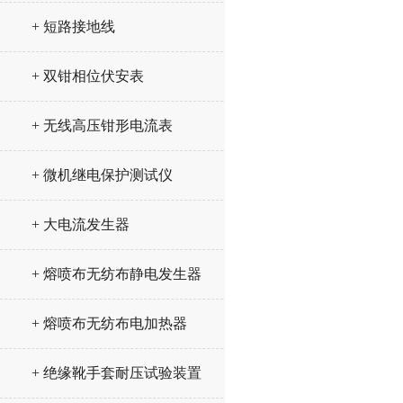
+ 短路接地线
+ 双钳相位伏安表
+ 无线高压钳形电流表
+ 微机继电保护测试仪
+ 大电流发生器
+ 熔喷布无纺布静电发生器
+ 熔喷布无纺布电加热器
+ 绝缘靴手套耐压试验装置