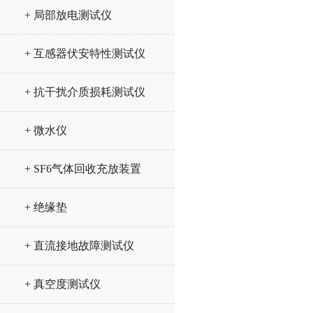
+ 局部放电测试仪
+ 互感器伏安特性测试仪
+ 抗干扰介质损耗测试仪
+ 微水仪
+ SF6气体回收充放装置
+ 绝缘垫
+ 直流接地故障测试仪
+ 真空度测试仪