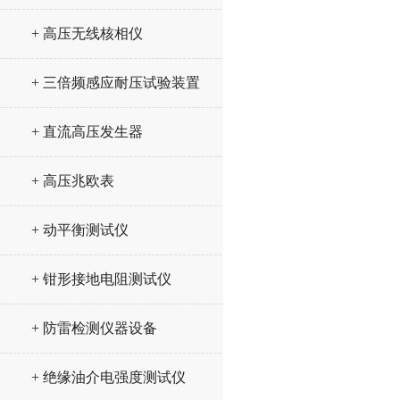
+ 高压无线核相仪
+ 三倍频感应耐压试验装置
+ 直流高压发生器
+ 高压兆欧表
+ 动平衡测试仪
+ 钳形接地电阻测试仪
+ 防雷检测仪器设备
+ 绝缘油介电强度测试仪