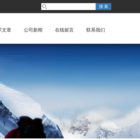
术文章
公司新闻
在线留言
联系我们