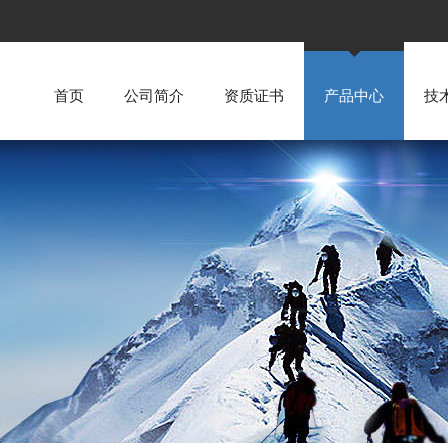
首页
公司简介
资质证书
产品中心
技