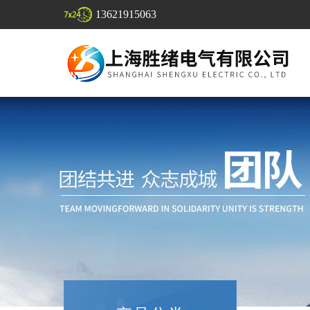
13621915063