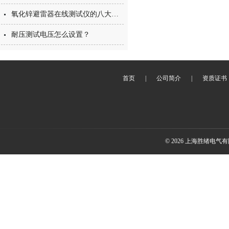
氧化锌避雷器在线测试仪的八大功能
耐压测试电压怎么设置？
首页
|
公司简介
|
资质证书
© 2026 上海胜绪电