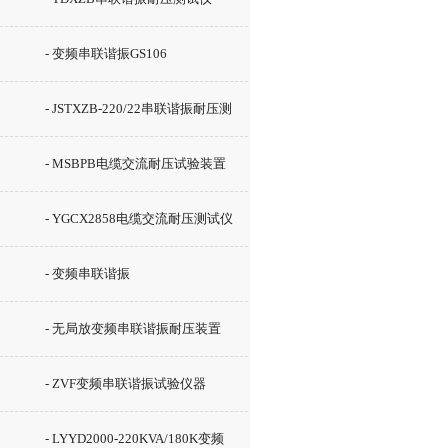
- 变频串联谐振GS106
- JSTXZB-220/22串联谐振耐压测
试仪
- MSBPB电缆交流耐压试验装置
- YGCX2858电缆交流耐压测试仪
- 变频串联谐振
- 无局放变频串联谐振耐压装置
- ZVF变频串联谐振试验仪器
- LYYD2000-220KVA/180K变频