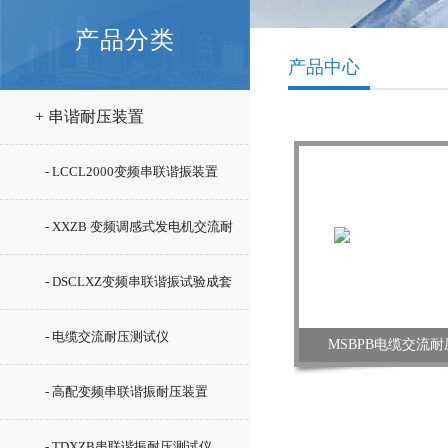
产品分类
产品中心
+ 串谐耐压装置
- LCCL2000变频串联谐振装置
- XXZB 变频调感式发电机交流耐
压装置厂家
- DSCLXZ变频串联谐振试验成套
装置
- 电缆交流耐压测试仪
MSBPB电缆交流
- 高配变频串联谐振耐压装置
- TDXZB串联谐振耐压测试仪