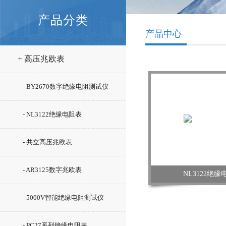
产品分类
产品中心
+ 高压兆欧表
- BY2670数字绝缘电阻测试仪
- NL3122绝缘电阻表
- 共立高压兆欧表
- AR3125数字兆欧表
NL3122绝
- 5000V智能绝缘电阻测试仪
- PC27系列绝缘电阻表