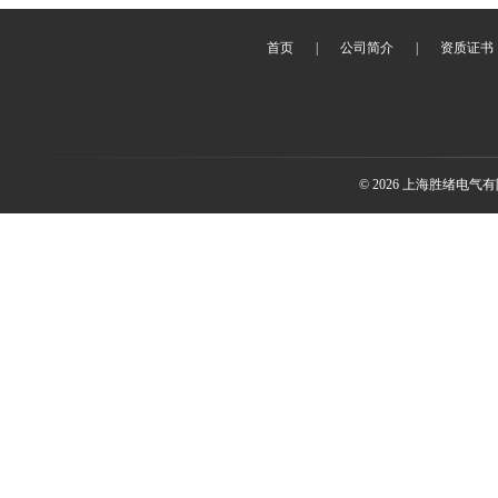
首页
|
公司简介
|
资质证书
© 2026 上海胜绪电