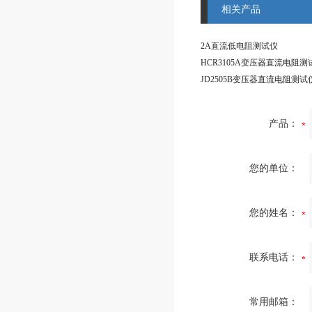
相关产品
2A直流低电阻测试仪
HCR3105A变压器直流电阻测
JD2505B变压器直流电阻测试
产品：
您的单位：
您的姓名：
联系电话：
常用邮箱：