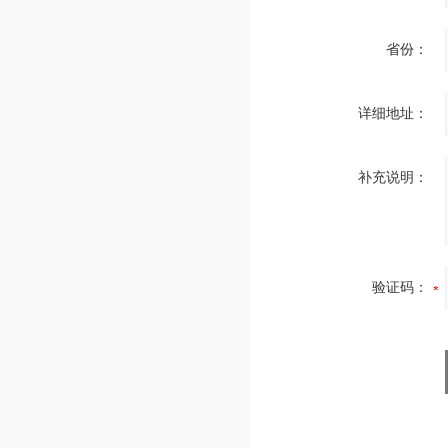
省份：
详细地址：
补充说明：
验证码：