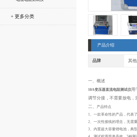
+ 更多分类
产品介绍
品牌
其他
一、概述
用
10A变压器直流电阻测试仪
调节分接，不需要放电，
二、
产品特点
1、一款革命性的产品，代表
2、一次性接线的理念，无需
3、内置超大容量锂电池，典型
4、测试程序简单高效，5种