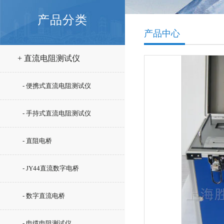
产品分类
产品中心
+ 直流电阻测试仪
- 便携式直流电阻测试仪
- 手持式直流电阻测试仪
- 直阻电桥
- JY44直流数字电桥
- 数字直流电桥
- 电缆电阻测试仪