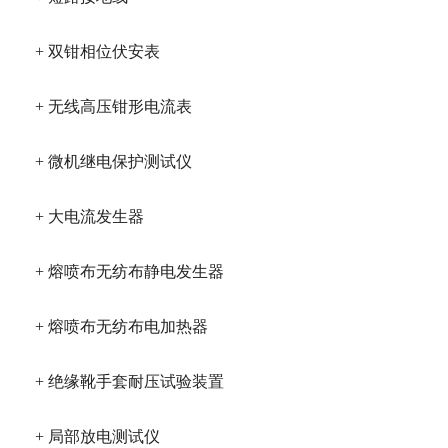
+ 双钳相位伏安表
+ 无线高压钳形电流表
+ 微机继电保护测试仪
+ 大电流发生器
+ 熔喷布无纺布静电发生器
+ 熔喷布无纺布电加热器
+ 绝缘靴手套耐压试验装置
+ 局部放电测试仪