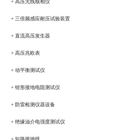
+ 高压无线核相仪
+ 三倍频感应耐压试验装置
+ 直流高压发生器
+ 高压兆欧表
+ 动平衡测试仪
+ 钳形接地电阻测试仪
+ 防雷检测仪器设备
+ 绝缘油介电强度测试仪
+ 短路接地线