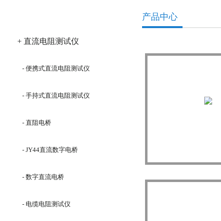
产品分类
产品中心
+ 直流电阻测试仪
- 便携式直流电阻测试仪
- 手持式直流电阻测试仪
- 直阻电桥
- JY44直流数字电桥
HLY-III智能回路
- 数字直流电桥
- 电缆电阻测试仪