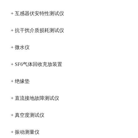
+ 互感器伏安特性测试仪
+ 抗干扰介质损耗测试仪
+ 微水仪
+ SF6气体回收充放装置
+ 绝缘垫
+ 直流接地故障测试仪
+ 真空度测试仪
+ 振动测量仪