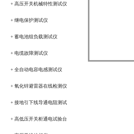
+ 高压开关机械特性测试仪
+ 继电保护测试仪
+ 蓄电池组负载测试仪
+ 电缆故障测试仪
高精度开关接触
+ 全自动电容电感测试仪
+ 氧化锌避雷器在线检测仪
+ 接地引下线导通电阻测试
仪
+ 高低压开关柜通电试验台