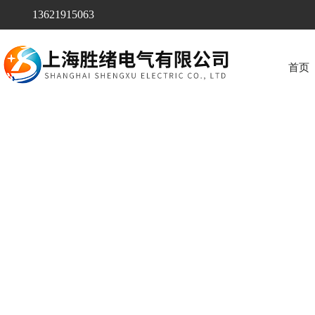
13621915063
首页