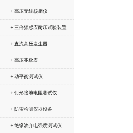
+ 高压无线核相仪
+ 三倍频感应耐压试验装置
+ 直流高压发生器
+ 高压兆欧表
+ 动平衡测试仪
+ 钳形接地电阻测试仪
+ 防雷检测仪器设备
+ 绝缘油介电强度测试仪