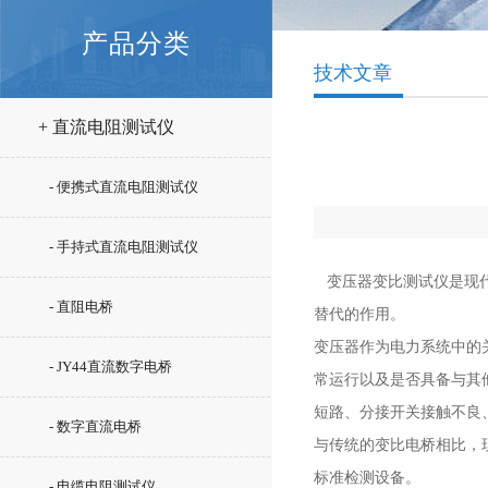
产品分类
技术文章
+ 直流电阻测试仪
- 便携式直流电阻测试仪
- 手持式直流电阻测试仪
变压器变比测试仪是现代
- 直阻电桥
替代的作用。
变压器作为电力系统中的
- JY44直流数字电桥
常运行以及是否具备与其
短路、分接开关接触不良
- 数字直流电桥
与传统的变比电桥相比，
标准检测设备。
- 电缆电阻测试仪