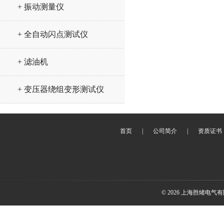
+ 振动测量仪
+ 全自动闪点测试仪
+ 滤油机
+ 变压器绕组变形测试仪
首页
|
公司简介
|
资质证书
© 2026 上海胜绪电