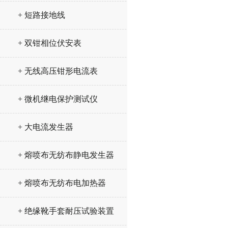
+ 短路接地线
+ 双钳相位伏安表
+ 无线高压钳形电流表
+ 微机继电保护测试仪
+ 大电流发生器
+ 熔喷布无纺布静电发生器
+ 熔喷布无纺布电加热器
+ 绝缘靴手套耐压试验装置