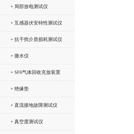
+ 局部放电测试仪
+ 互感器伏安特性测试仪
+ 抗干扰介质损耗测试仪
+ 微水仪
+ SF6气体回收充放装置
+ 绝缘垫
+ 直流接地故障测试仪
+ 真空度测试仪