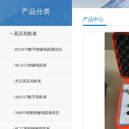
产品分类
产品中心
+ 高压兆欧表
- BY2670数字绝缘电阻测试仪
- NL3122绝缘电阻表
- 共立高压兆欧表
- AR3125数字兆欧表
- 5000V智能绝缘电阻测试仪
- PC27系列绝缘电阻表