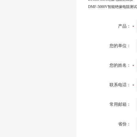
DMF-5000V智能绝缘电阻测
产品：
您的单位：
您的姓名：
联系电话：
常用邮箱：
省份：