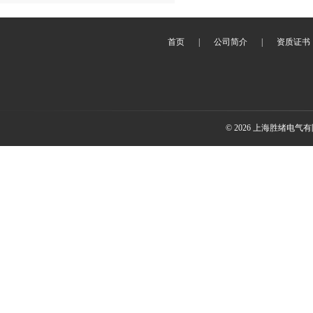
首页
|
公司简介
|
资质证书
© 2026 上海胜绪电