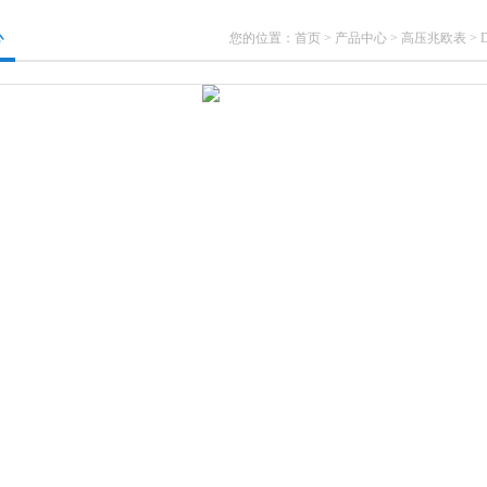
心
您的位置：
首页
>
产品中心
>
高压兆欧表
>