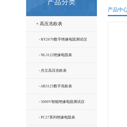
产品分类
产品中
+ 高压兆欧表
- BY2670数字绝缘电阻测试仪
- NL3122绝缘电阻表
- 共立高压兆欧表
- AR3125数字兆欧表
- 5000V智能绝缘电阻测试仪
- PC27系列绝缘电阻表