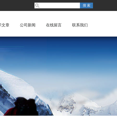
术文章
公司新闻
在线留言
联系我们