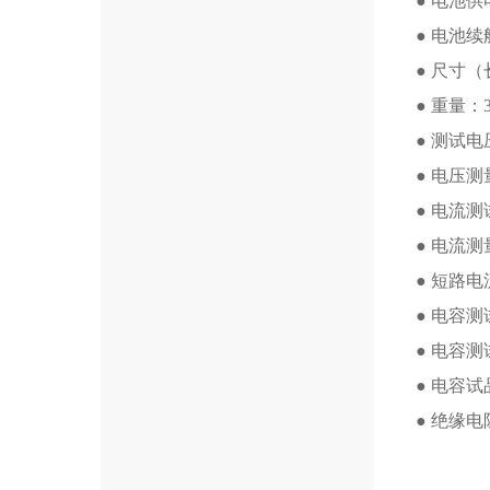
● 电池供
● 电池续
● 尺寸（长x
● 重量：3
● 测试电
● 电压测
● 电流测
● 电流测
● 短路电
● 电容测
● 电容测试
● 电容试品
● 绝缘电