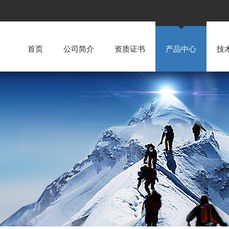
首页
公司简介
资质证书
产品中心
技