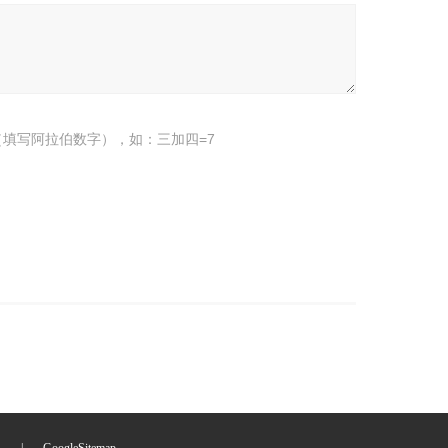
填写阿拉伯数字），如：三加四=7