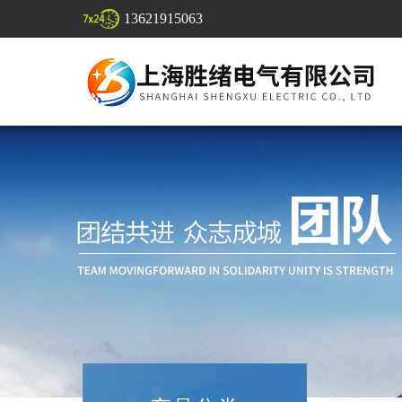
13621915063