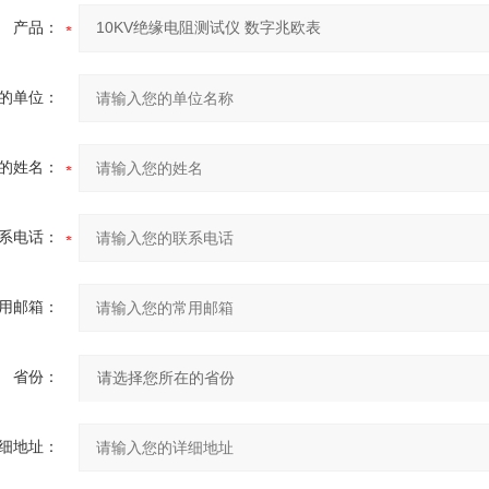
产品：
的单位：
的姓名：
系电话：
用邮箱：
省份：
细地址：