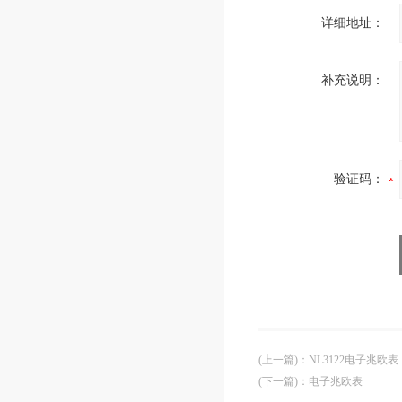
详细地址：
补充说明：
验证码：
(上一篇)
：
NL3122电子兆欧表
(下一篇)
：
电子兆欧表