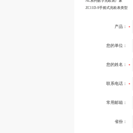
NL系列数字兆欧表厂家
ZC11D-9手摇式兆欧表类型
产品：
您的单位：
您的姓名：
联系电话：
常用邮箱：
省份：