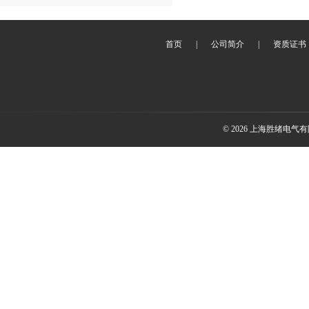
首页
|
公司简介
|
资质证书
© 2026 上海胜绪电