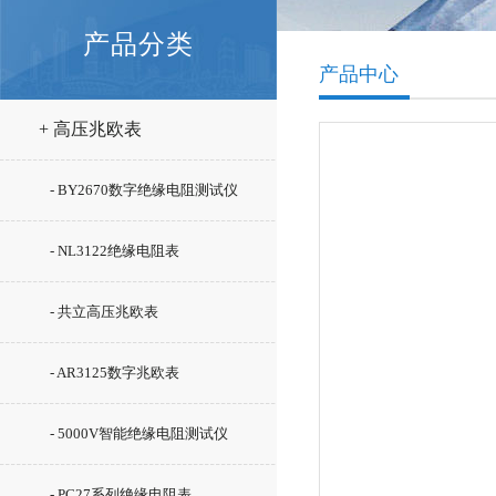
产品分类
产品中心
+ 高压兆欧表
- BY2670数字绝缘电阻测试仪
- NL3122绝缘电阻表
- 共立高压兆欧表
- AR3125数字兆欧表
- 5000V智能绝缘电阻测试仪
- PC27系列绝缘电阻表