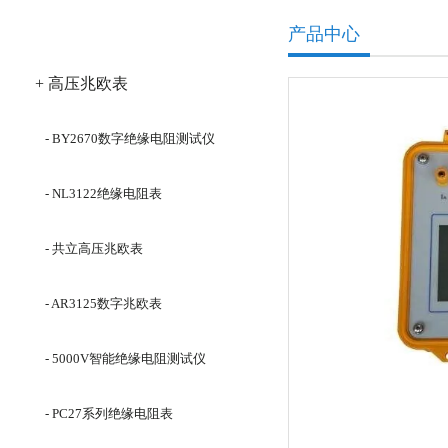
产品分类
产品中心
+ 高压兆欧表
- BY2670数字绝缘电阻测试仪
- NL3122绝缘电阻表
- 共立高压兆欧表
- AR3125数字兆欧表
- 5000V智能绝缘电阻测试仪
- PC27系列绝缘电阻表