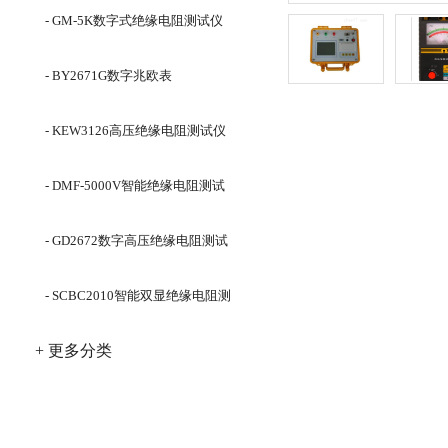
- GM-5K数字式绝缘电阻测试仪
- BY2671G数字兆欧表
- KEW3126高压绝缘电阻测试仪
- DMF-5000V智能绝缘电阻测试
仪
- GD2672数字高压绝缘电阻测试
仪
- SCBC2010智能双显绝缘电阻测
试仪
+ 更多分类