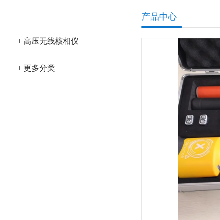
产品分类
产品中心
+ 高压无线核相仪
+ 更多分类