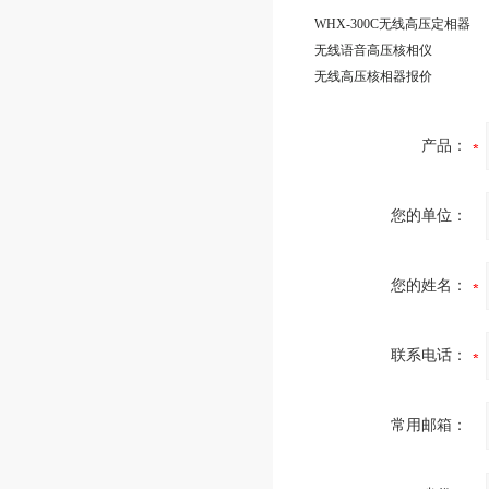
WHX-300C无线高压定相器
无线语音高压核相仪
无线高压核相器报价
产品：
您的单位：
您的姓名：
联系电话：
常用邮箱：