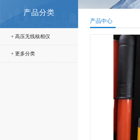
产品分类
产品中心
+ 高压无线核相仪
+ 更多分类