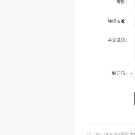
省份：
详细地址：
补充说明：
验证码：
(上一篇)
：
FRD-10KV高压