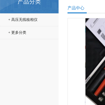
产品分类
产品中心
+ 高压无线核相仪
+ 更多分类