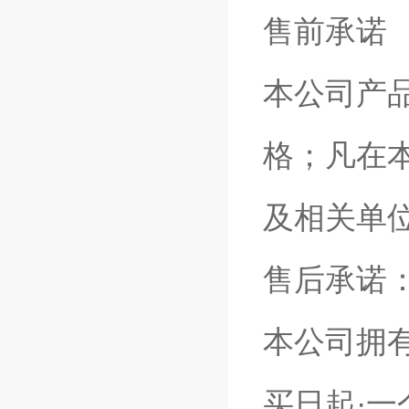
售前承诺
本公司产
格；凡在
及相关单
售后承诺
本公司拥
买日起·一