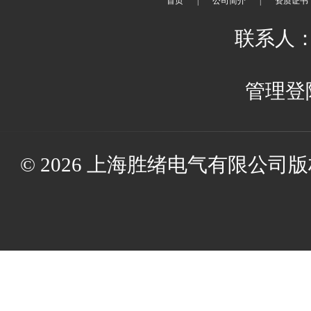
首页
|
公司简介
|
资质证书
联系人：
管理登
© 2026 上海胜绪电气有限公司