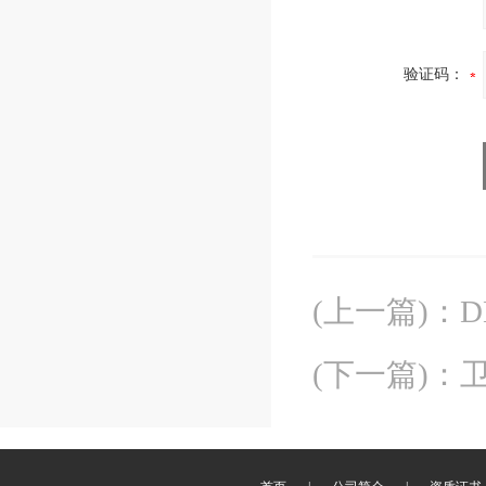
验证码：
(上一篇)
：
D
(下一篇)
：