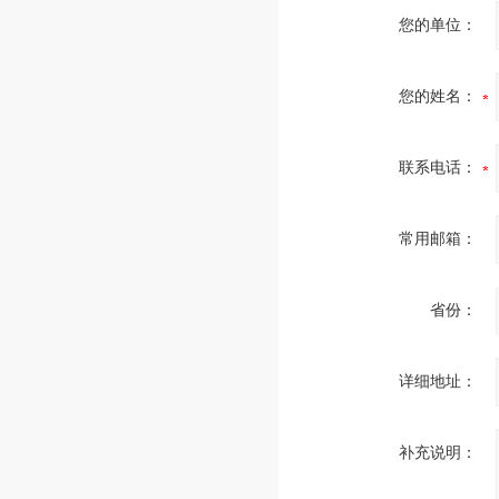
您的单位：
您的姓名：
联系电话：
常用邮箱：
省份：
详细地址：
补充说明：