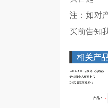
注：如对产
买前告知
相关产
WHX-300C无线高压定相器
无线语音高压核相仪
DHX-II高压核相仪
产品：