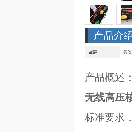
产品介
品牌
其他
产品概述
无线高压
标准要求