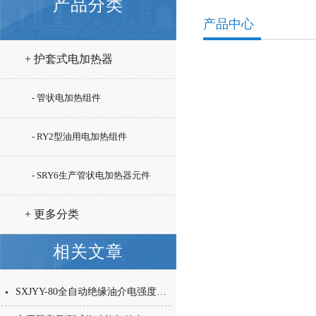
产品分类
产品中心
+ 护套式电加热器
- 管状电加热组件
- RY2型油用电加热组件
- SRY6生产管状电加热器元件
+ 更多分类
相关文章
SXJYY-80全自动绝缘油介电强度测试方法