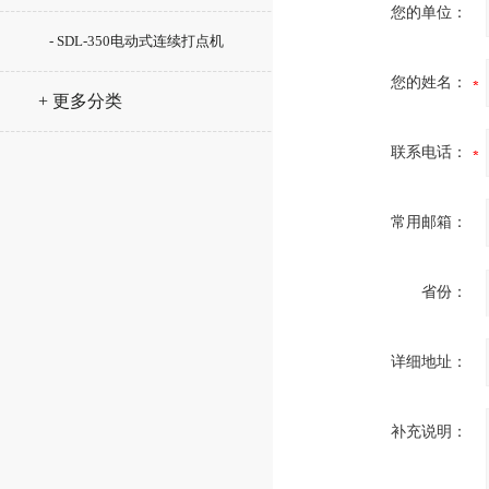
您的单位：
机
- SDL-350电动式连续打点机
您的姓名：
+ 更多分类
联系电话：
常用邮箱：
省份：
详细地址：
补充说明：