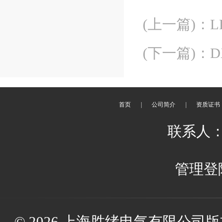
(上一篇)
：
(下一篇)
：
首页
|
公司简介
|
资质证书
联系人：
管理登
© 2026 上海胜绪电气有限公司