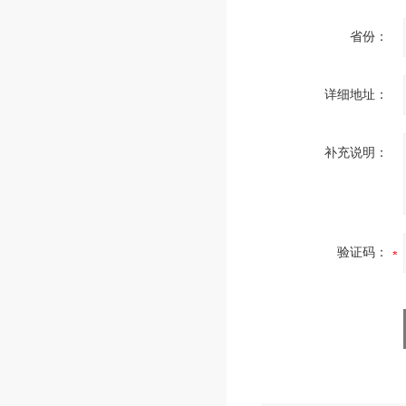
省份：
详细地址：
补充说明：
验证码：