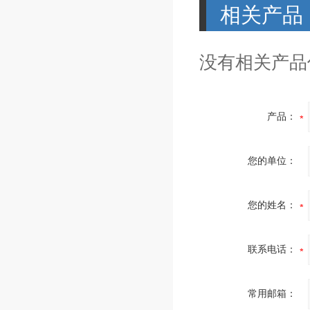
相关产品
没有相关产品信
产品：
您的单位：
您的姓名：
联系电话：
常用邮箱：