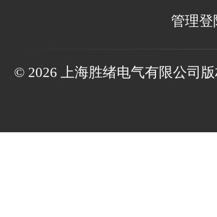
管理登
© 2026 上海胜绪电气有限公司