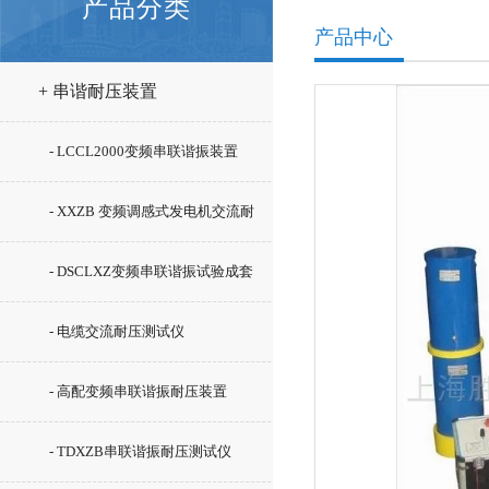
产品分类
产品中心
+ 串谐耐压装置
- LCCL2000变频串联谐振装置
- XXZB 变频调感式发电机交流耐
压装置厂家
- DSCLXZ变频串联谐振试验成套
装置
- 电缆交流耐压测试仪
- 高配变频串联谐振耐压装置
- TDXZB串联谐振耐压测试仪