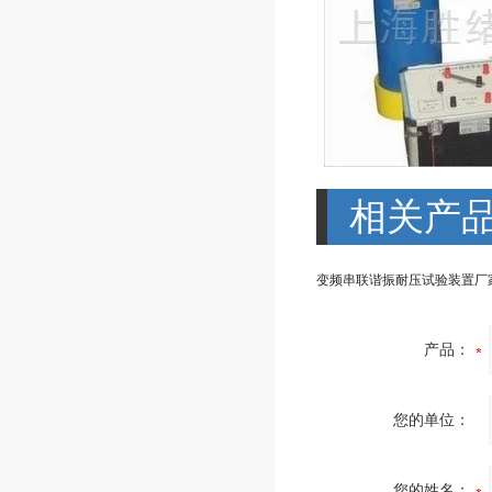
相关产
变频串联谐振耐压试验装置厂
产品：
您的单位：
您的姓名：