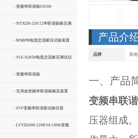
- 变频串联谐振GS106
- JSTXZB-220/22串联谐振耐压测
产品介
试仪
- MSBPB电缆交流耐压试验装置
品牌
其他
- YGCX2858电缆交流耐压测试仪
- 变频串联谐振
一、产品
- 无局放变频串联谐振耐压装置
变频串联谐
- ZVF变频串联谐振试验仪器
压器组成。
- LYYD2000-220KVA/180K变频