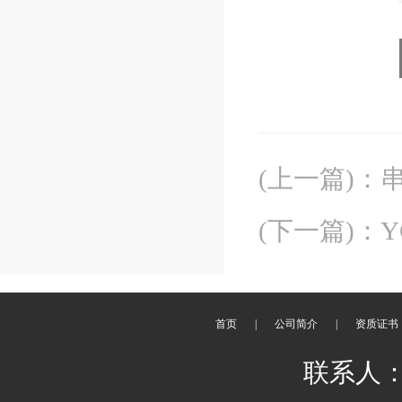
(上一篇)
：
(下一篇)
：
Y
首页
|
公司简介
|
资质证书
联系人：