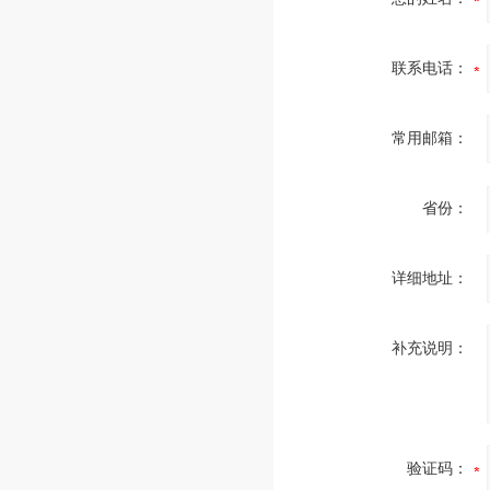
联系电话：
常用邮箱：
省份：
详细地址：
补充说明：
验证码：