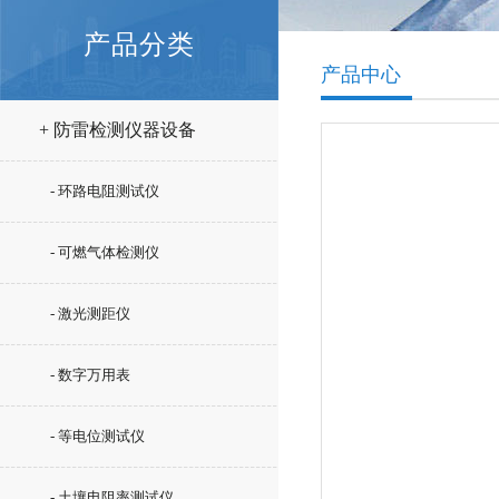
产品分类
产品中心
+ 防雷检测仪器设备
- 环路电阻测试仪
- 可燃气体检测仪
- 激光测距仪
- 数字万用表
- 等电位测试仪
- 土壤电阻率测试仪