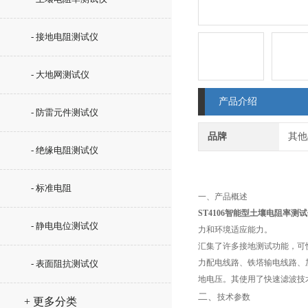
- 接地电阻测试仪
- 大地网测试仪
产品介绍
- 防雷元件测试仪
品牌
其他
- 绝缘电阻测试仪
- 标准电阻
一、产品概述
ST4106智能型土壤电阻率测
- 静电电位测试仪
力和环境适应能力。
汇集了许多接地测试功能，可
力配电线路、铁塔输电线路、
- 表面阻抗测试仪
地电压。其使用了快速滤波技
二、
技术参数
+ 更多分类