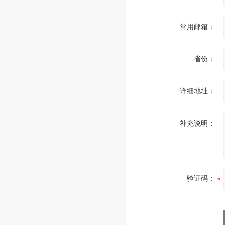
常用邮箱：
省份：
详细地址：
补充说明：
验证码：