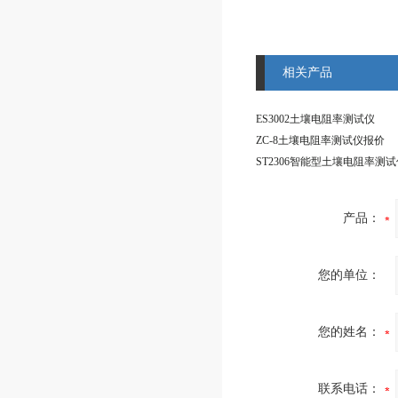
相关产品
ES3002土壤电阻率测试仪
ZC-8土壤电阻率测试仪报价
ST2306智能型土壤电阻率测
产品：
您的单位：
您的姓名：
联系电话：