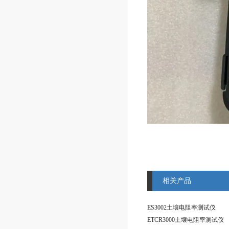
相关产品
ES3002土壤电阻率测试仪
ETCR3000土壤电阻率测试仪