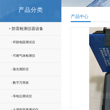
产品分类
产品中心
+ 防雷检测仪器设备
- 环路电阻测试仪
- 可燃气体检测仪
- 激光测距仪
- 数字万用表
- 等电位测试仪
- 土壤电阻率测试仪