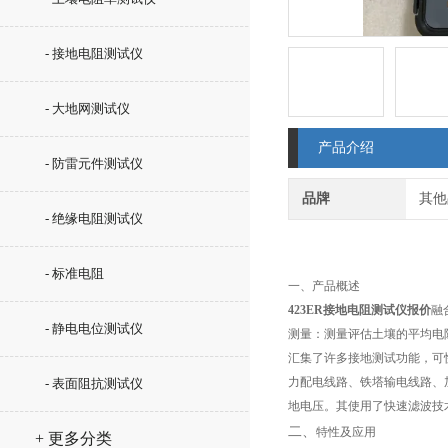
- 接地电阻测试仪
- 大地网测试仪
产品介绍
- 防雷元件测试仪
品牌
其他
- 绝缘电阻测试仪
- 标准电阻
一、产品概述
423ER接地电阻测试仪报价
融
- 静电电位测试仪
测量：测量评估土壤的平均电
汇集了许多接地测试功能，可
力配电线路、铁塔输电线路、
- 表面阻抗测试仪
地电压。其使用了快速滤波技
二、
特性及应用
+ 更多分类