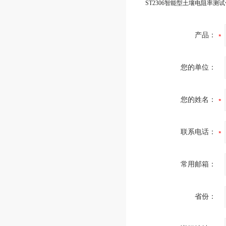
ST2306智能型土壤电阻率测
产品：
您的单位：
您的姓名：
联系电话：
常用邮箱：
省份：