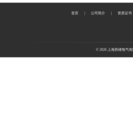
首页
|
公司简介
|
资质证书
© 2026 上海胜绪电