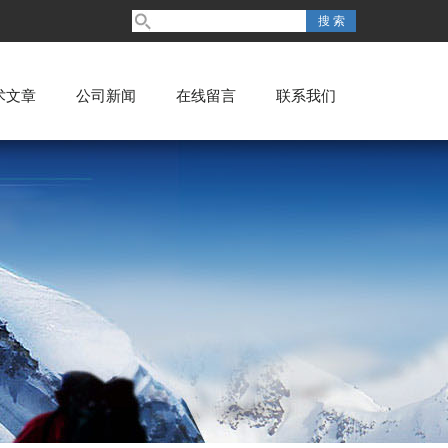
术文章
公司新闻
在线留言
联系我们