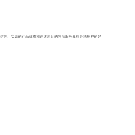
信誉、实惠的产品价格和迅速周到的售后服务赢得各地用户的好