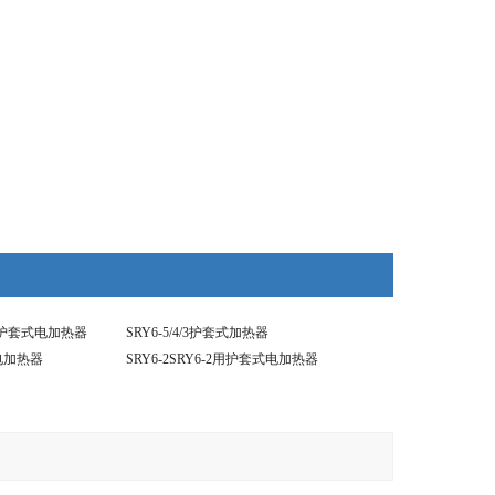
3KW护套式电加热器
SRY6-5/4/3护套式加热器
式电加热器
SRY6-2SRY6-2用护套式电加热器