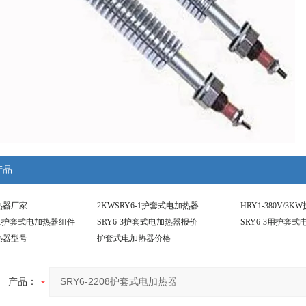
产品
热器厂家
2KWSRY6-1护套式电加热器
HRY1-380V/
6-1护套式电加热器组件
SRY6-3护套式电加热器报价
SRY6-3用护套
热器型号
护套式电加热器价格
产品：