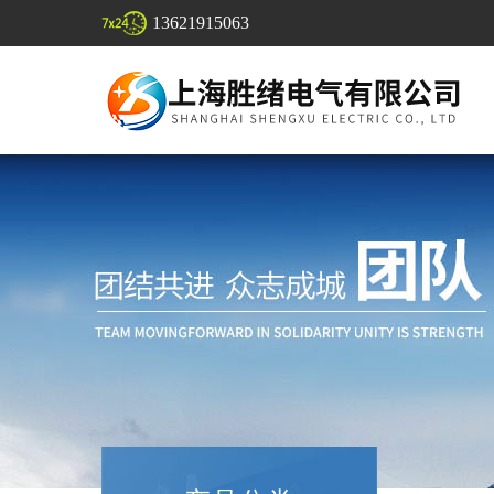
13621915063