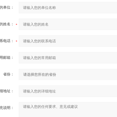
的单位：
的姓名：
系电话：
用邮箱：
省份：
细地址：
充说明：