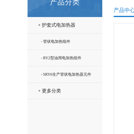
产品分类
产品中
+ 护套式电加热器
- 管状电加热组件
- RY2型油用电加热组件
- SRY6生产管状电加热器元件
+ 更多分类