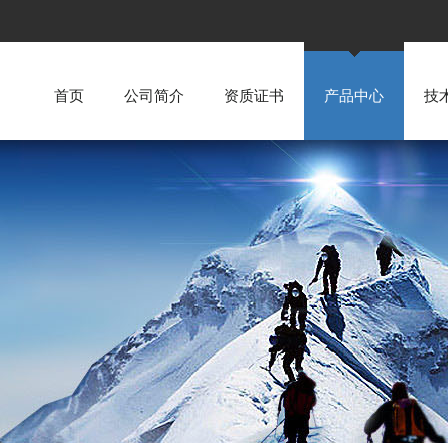
首页
公司简介
资质证书
产品中心
技