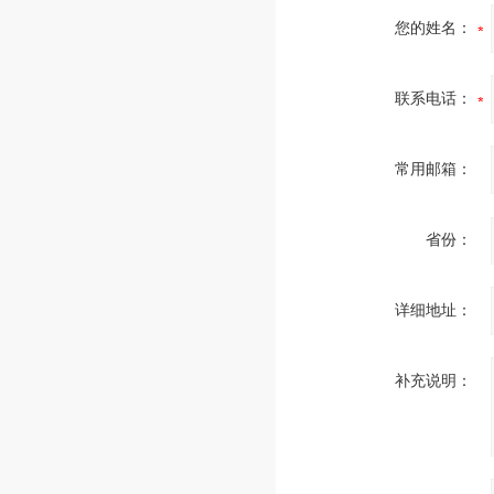
您的姓名：
联系电话：
常用邮箱：
省份：
详细地址：
补充说明：