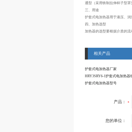
通型（采用铁制拉伸杯子型罩壳
三、用途
护套式电加热器用于液压、润
四、加热选型
加热器的选型要根据介质的流
相关产品
护套式电加热器厂家
HRY3SRY6-1护套式电加热器
护套式电加热器型号
产品：
您的单位：