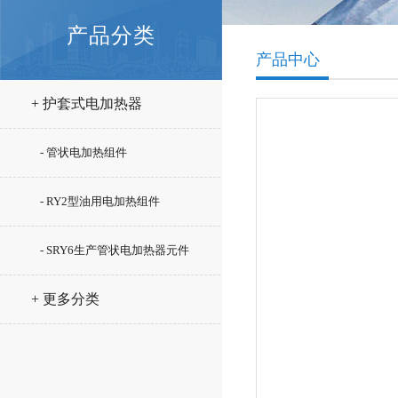
产品分类
产品中心
+ 护套式电加热器
- 管状电加热组件
- RY2型油用电加热组件
- SRY6生产管状电加热器元件
+ 更多分类