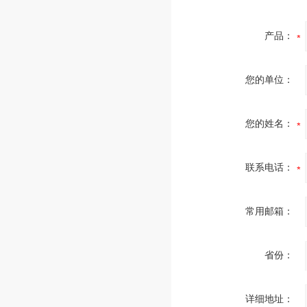
产品：
您的单位：
您的姓名：
联系电话：
常用邮箱：
省份：
详细地址：