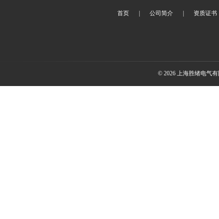
首页
|
公司简介
|
资质证书
© 2026 上海胜绪电