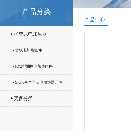
产品分类
产品中心
+ 护套式电加热器
- 管状电加热组件
- RY2型油用电加热组件
- SRY6生产管状电加热器元件
+ 更多分类