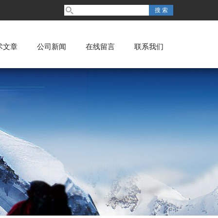
术文章
公司新闻
在线留言
联系我们