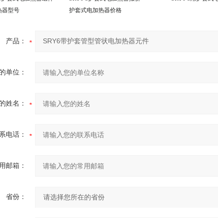
热器型号
护套式电加热器价格
产品：
的单位：
的姓名：
系电话：
用邮箱：
省份：