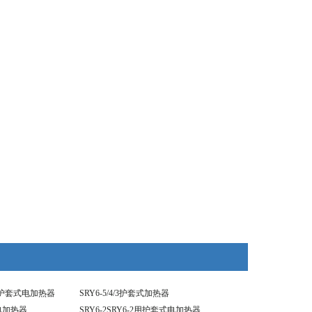
3KW护套式电加热器
SRY6-5/4/3护套式加热器
式电加热器
SRY6-2SRY6-2用护套式电加热器