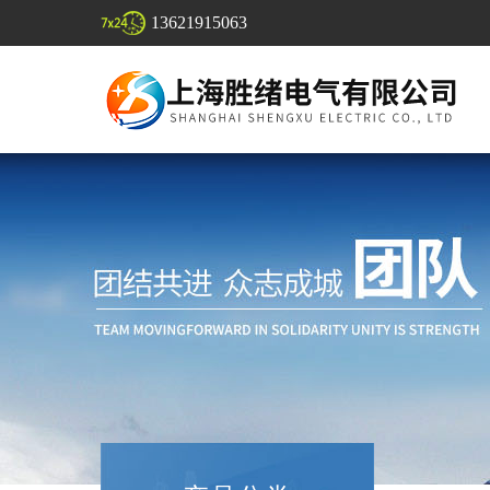
13621915063