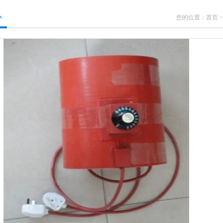
心
您的位置：
首页