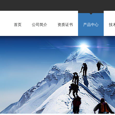
首页
公司简介
资质证书
产品中心
技