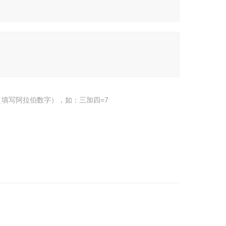
填写阿拉伯数字），如：三加四=7