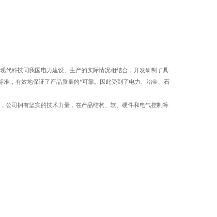
现代科技同我国电力建设、生产的实际情况相结合，开发研制了具
系标准，有效地保证了产品质量的*可靠。因此受到了电力、冶金、石
，公司拥有坚实的技术力量，在产品结构、软、硬件和电气控制等