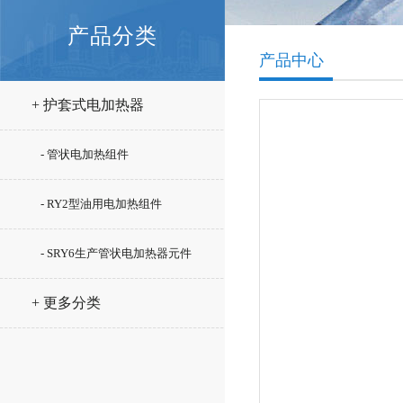
产品分类
产品中心
+ 护套式电加热器
- 管状电加热组件
- RY2型油用电加热组件
- SRY6生产管状电加热器元件
+ 更多分类