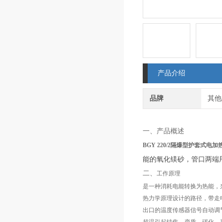
产品介绍
品牌
其他
一、产品概述
BGY 220/2隔爆型护套式电加
能的氧化镁砂，管口两端
二、
工作原理
是一种消耗电能转换为热能，
热力学原理设计的路径，带走
出口的温度传感器信号自动调