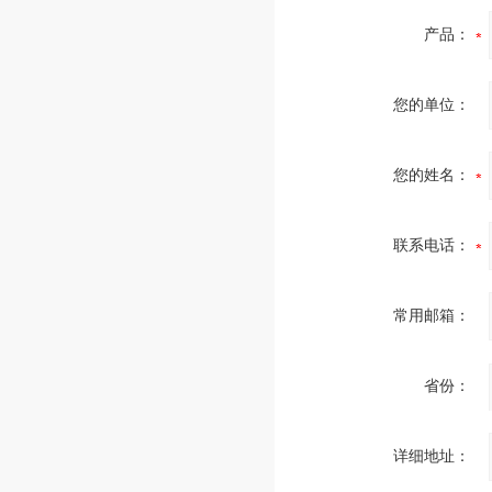
产品：
您的单位：
您的姓名：
联系电话：
常用邮箱：
省份：
详细地址：