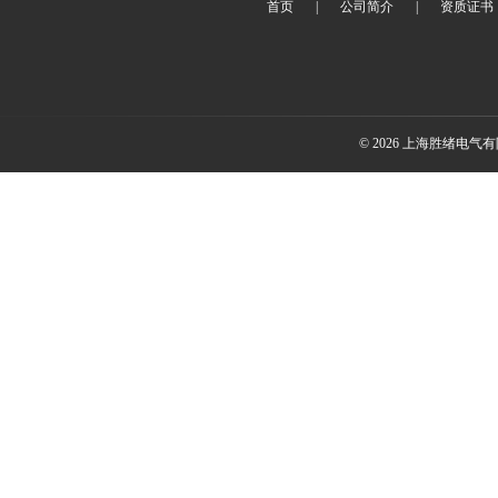
首页
|
公司简介
|
资质证书
© 2026 上海胜绪电