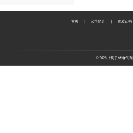
首页
|
公司简介
|
资质证书
© 2026 上海胜绪电