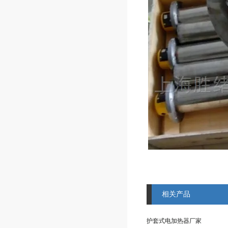
相关产品
护套式电加热器厂家