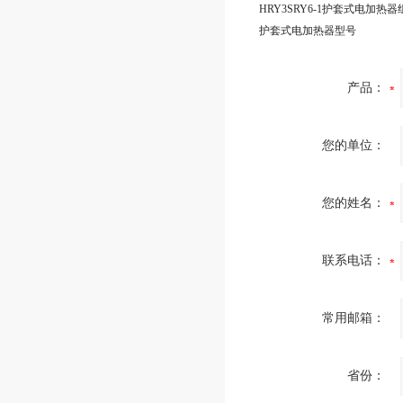
HRY3SRY6-1护套式电加热器
护套式电加热器型号
产品：
您的单位：
您的姓名：
联系电话：
常用邮箱：
省份：