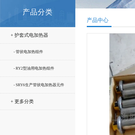
产品分类
产品中心
+ 护套式电加热器
- 管状电加热组件
- RY2型油用电加热组件
- SRY6生产管状电加热器元件
+ 更多分类