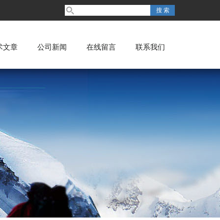
术文章
公司新闻
在线留言
联系我们