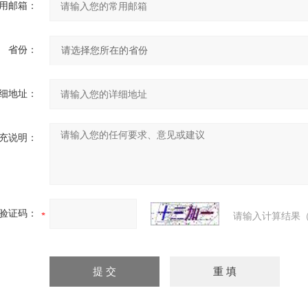
用邮箱：
省份：
细地址：
充说明：
验证码：
请输入计算结果（