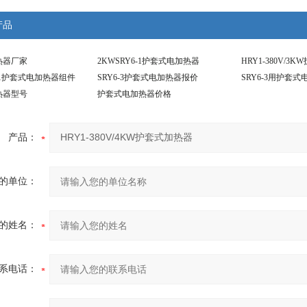
产品
热器厂家
2KWSRY6-1护套式电加热器
HRY1-380V/
6-1护套式电加热器组件
SRY6-3护套式电加热器报价
SRY6-3用护套
热器型号
护套式电加热器价格
产品：
的单位：
的姓名：
系电话：