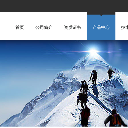
首页
公司简介
资质证书
产品中心
技