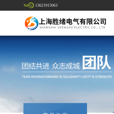
13621915063