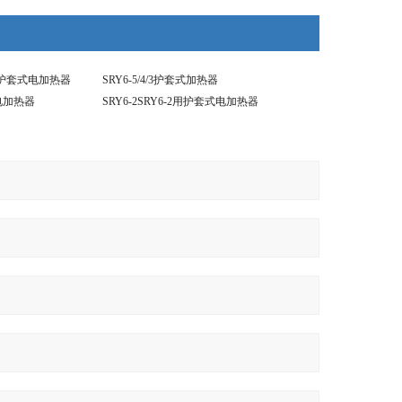
3KW护套式电加热器
SRY6-5/4/3护套式加热器
式电加热器
SRY6-2SRY6-2用护套式电加热器