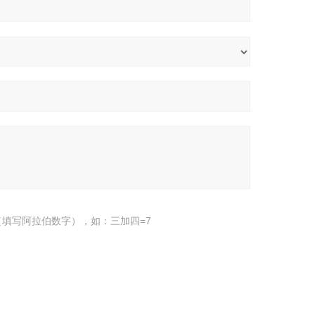
填写阿拉伯数字），如：三加四=7