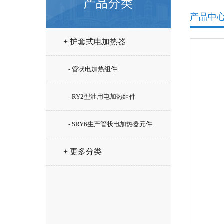
产品分类
产品中
+ 护套式电加热器
- 管状电加热组件
- RY2型油用电加热组件
- SRY6生产管状电加热器元件
+ 更多分类