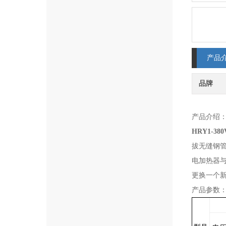
产品
品牌
产品介绍
HRY1-3
拔无缝钢
电加热器
更换一个
产品参数