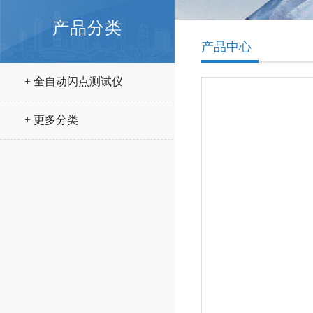
产品分类
产品中心
+ 全自动闪点测试仪
+ 更多分类