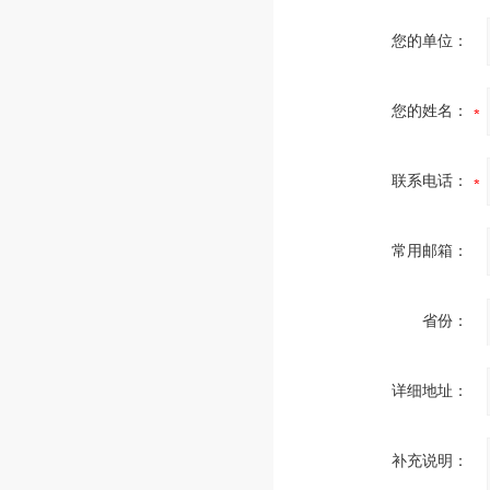
您的单位：
您的姓名：
联系电话：
常用邮箱：
省份：
详细地址：
补充说明：