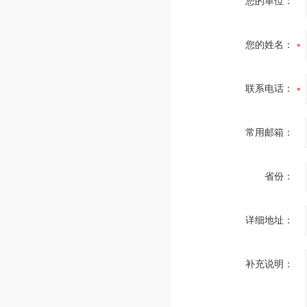
您的单位：
您的姓名：
联系电话：
常用邮箱：
省份：
详细地址：
补充说明：