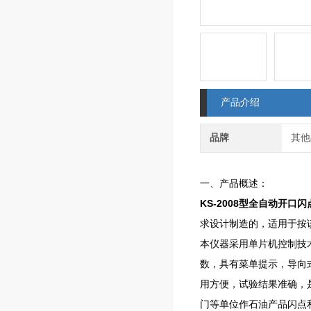
产品介绍
品牌
其他
一、产品概述：
KS-2008型全自动开口
求设计制造的，适用于按
本仪器采用单片机控制技
数，具有菜单提示，导向
用方便，试验结果准确，
门等单位作石油产品闪点