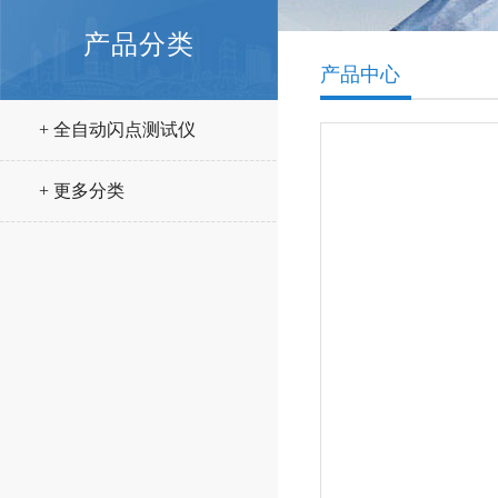
产品分类
产品中心
+ 全自动闪点测试仪
+ 更多分类