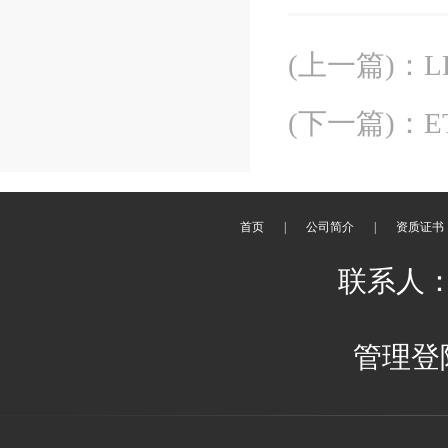
(上一篇)
：
(下一篇)
：
E
首页
|
公司简介
|
资质证书
联系人：
管理登