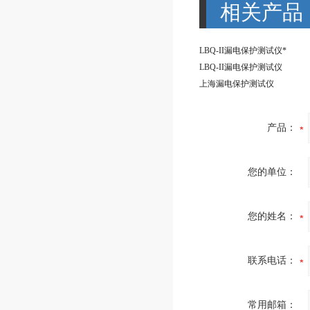
相关产品
LBQ-II漏电保护测试仪*
LBQ-II漏电保护测试仪
上海漏电保护测试仪
产品：
您的单位：
您的姓名：
联系电话：
常用邮箱：