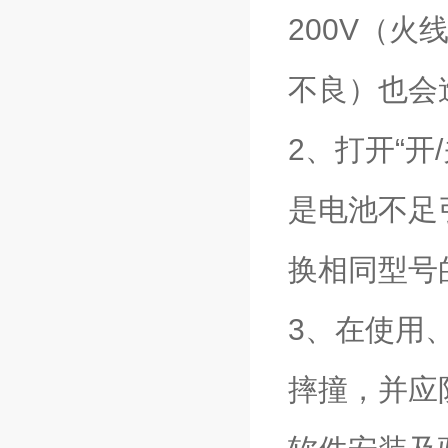
200V（
不良）也会
2、打开“
是电池不足
换相同型号
3、在使用
摔撞，并应