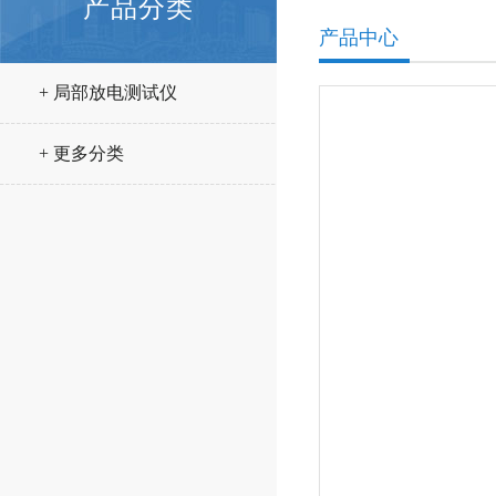
产品分类
产品中心
+ 局部放电测试仪
+ 更多分类