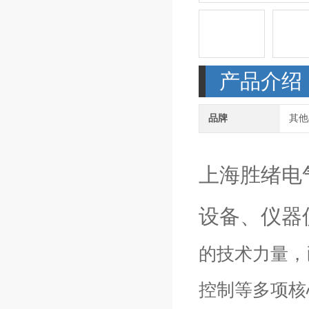
产品介绍
品牌
其他
上海胜绪电
设备、仪器
的技术力量，
控制等多项核