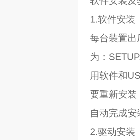
软件安装及
1.软件安装
每台装置出
为：SET
用软件和U
要重新安装
自动完成安
2.驱动安装