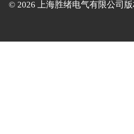
© 2026 上海胜绪电气有限公司