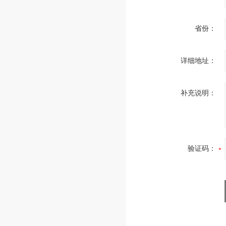
省份：
详细地址：
补充说明：
验证码：