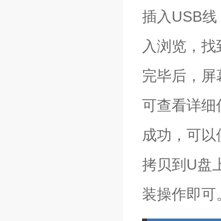
插入USB
入浏览，找
完毕后，屏
可查看详细信
成功，可以
拷贝到U盘
装操作即可