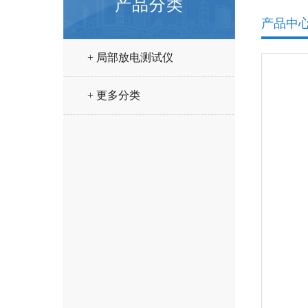
产品分类
产品中
+ 局部放电测试仪
+ 更多分类