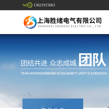
13621915063