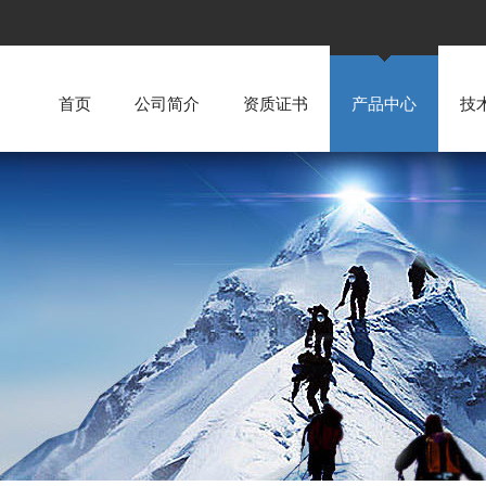
首页
公司简介
资质证书
产品中心
技