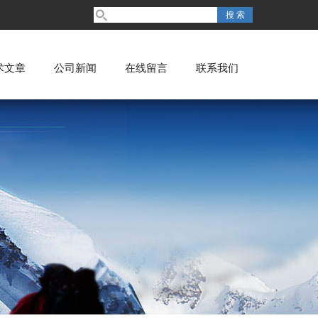
术文章
公司新闻
在线留言
联系我们