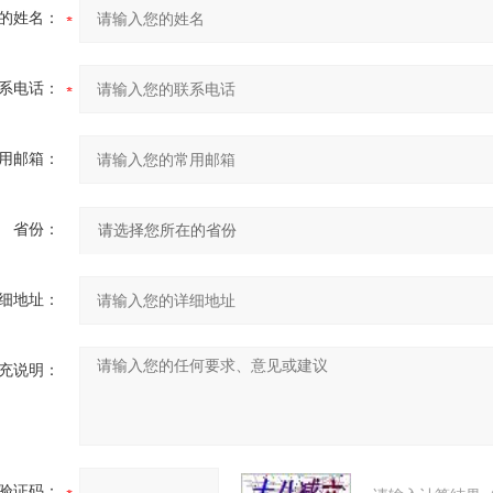
的姓名：
系电话：
用邮箱：
省份：
细地址：
充说明：
验证码：