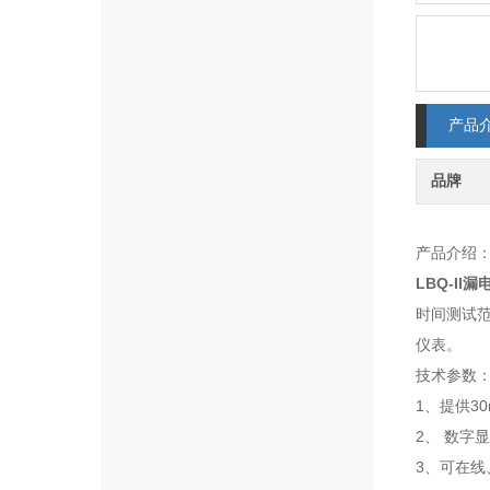
产品
品牌
产品介绍
LBQ-II
时间测试范
仪表。
技术参数
1、提供30
2、 数字
3、可在线