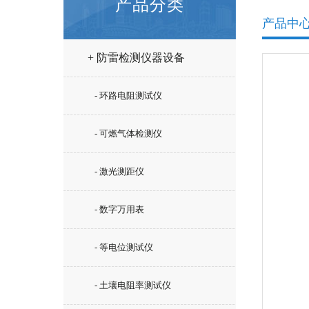
产品分类
产品中
+ 防雷检测仪器设备
- 环路电阻测试仪
- 可燃气体检测仪
- 激光测距仪
- 数字万用表
- 等电位测试仪
- 土壤电阻率测试仪