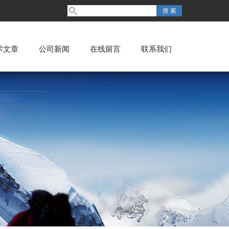
术文章
公司新闻
在线留言
联系我们