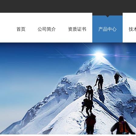
首页
公司简介
资质证书
产品中心
技