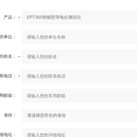
产品：
的单位：
的姓名：
系电话：
用邮箱：
省份：
细地址：