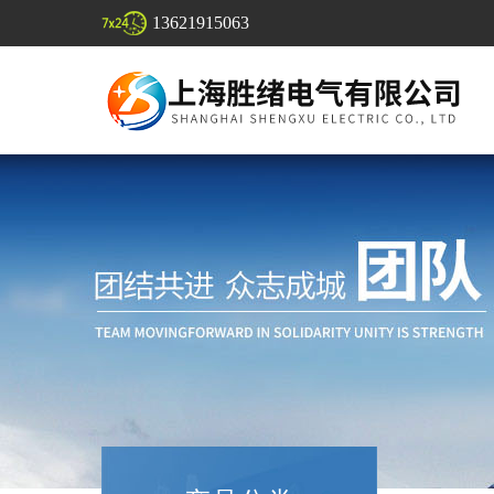
13621915063