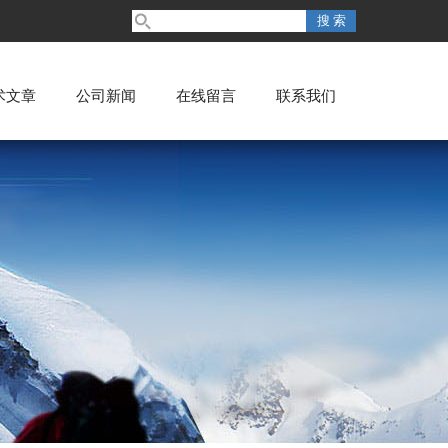
术文章
公司新闻
在线留言
联系我们