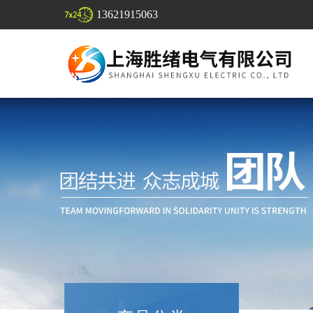
13621915063