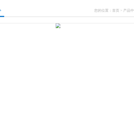
心
您的位置：
首页
>
产品中