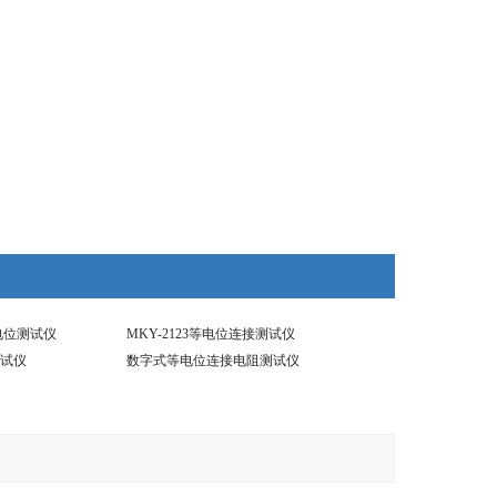
等电位测试仪
MKY-2123等电位连接测试仪
试仪
数字式等电位连接电阻测试仪