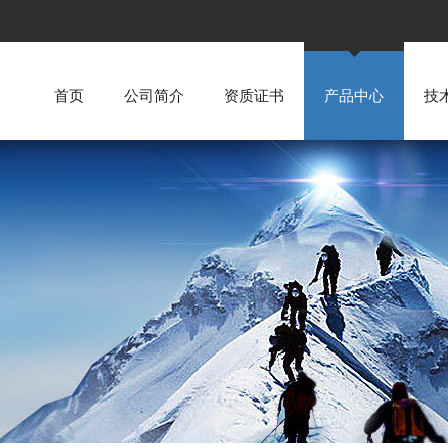
首页
公司简介
资质证书
产品中心
技