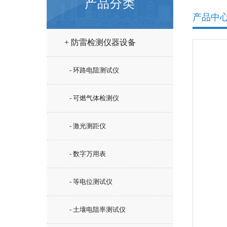
产品分类
产品中
+ 防雷检测仪器设备
- 环路电阻测试仪
- 可燃气体检测仪
- 激光测距仪
- 数字万用表
- 等电位测试仪
- 土壤电阻率测试仪