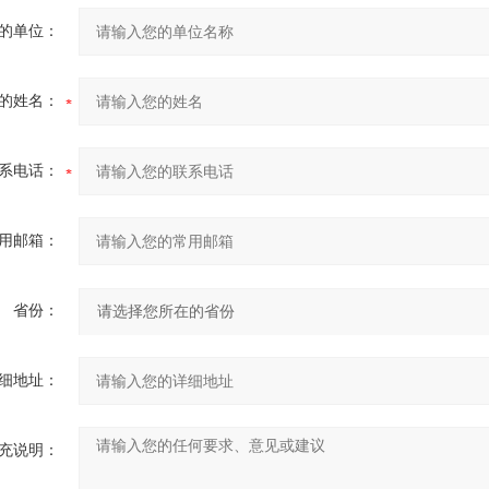
的单位：
的姓名：
系电话：
用邮箱：
省份：
细地址：
充说明：