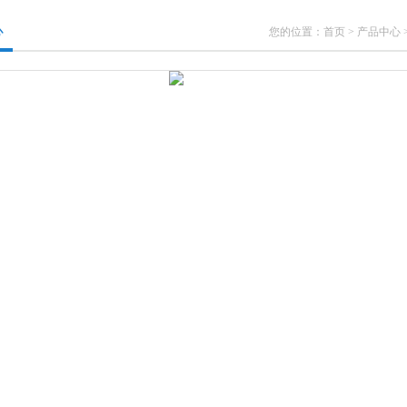
心
您的位置：
首页
>
产品中心