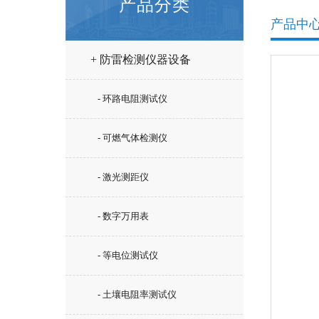
产品分类
产品中
+ 防雷检测仪器设备
- 环路电阻测试仪
- 可燃气体检测仪
- 激光测距仪
- 数字万用表
- 等电位测试仪
- 土壤电阻率测试仪