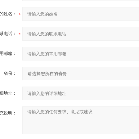
的姓名：
系电话：
用邮箱：
省份：
细地址：
充说明：