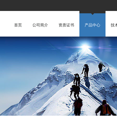
首页
公司简介
资质证书
产品中心
技