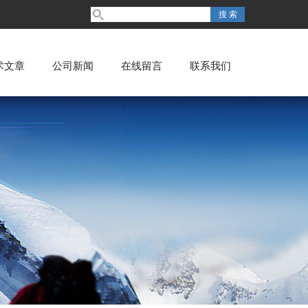
术文章
公司新闻
在线留言
联系我们