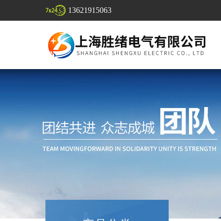
13621915063