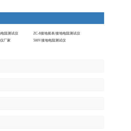
接地电阻测试仪
ZC-8接地摇表/接地电阻测试仪
仪厂家
500V接地电阻测试仪