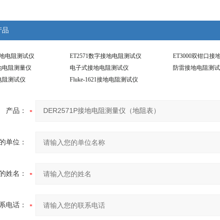
产品
/2接地电阻测试仪
ET2571数字接地电阻测试仪
ET3000双钳口
接地电阻测量仪
电子式接地电阻测试仪
防雷接地电阻测试
电阻测试仪
Fluke-1621接地电阻测试仪
产品：
的单位：
的姓名：
系电话：