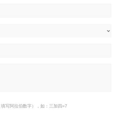
填写阿拉伯数字），如：三加四=7