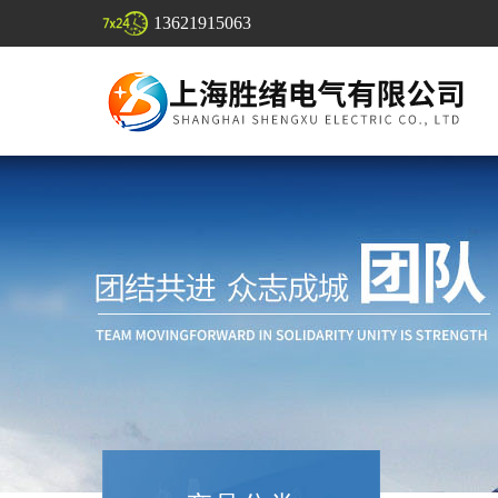
13621915063