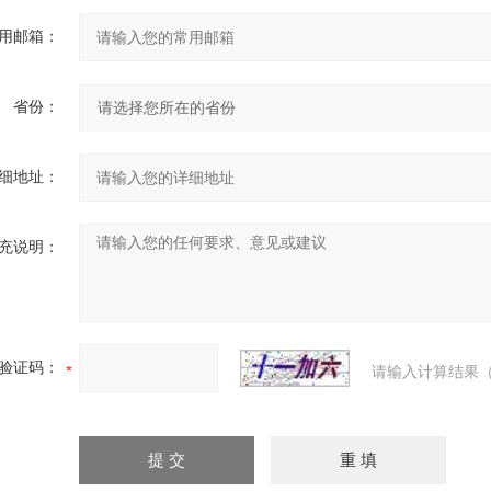
用邮箱：
省份：
细地址：
充说明：
验证码：
请输入计算结果（