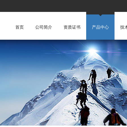
首页
公司简介
资质证书
产品中心
技