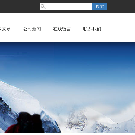
术文章
公司新闻
在线留言
联系我们