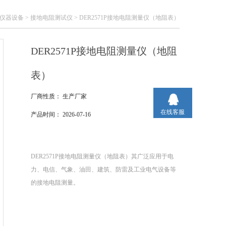
仪器设备
>
接地电阻测试仪
> DER2571P接地电阻测量仪（地阻表）
DER2571P接地电阻测量仪（地阻
表）
厂商性质：
生产厂家
在线客服
产品时间：
2026-07-16
DER2571P接地电阻测量仪（地阻表）其广泛应用于电
力、电信、气象、油田、建筑、防雷及工业电气设备等
的接地电阻测量。