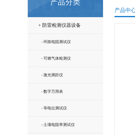
产品分类
产品中
+ 防雷检测仪器设备
- 环路电阻测试仪
- 可燃气体检测仪
- 激光测距仪
- 数字万用表
- 等电位测试仪
- 土壤电阻率测试仪