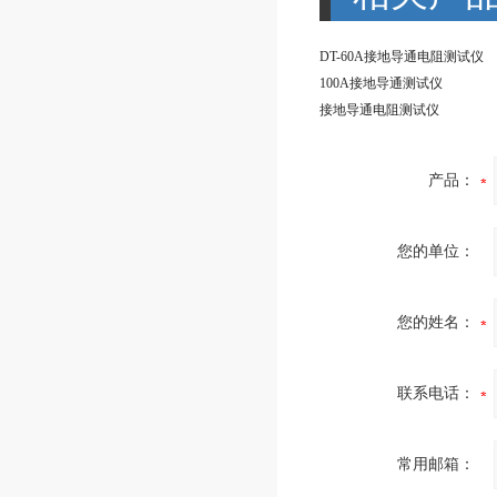
DT-60A接地导通电阻测试仪
100A接地导通测试仪
接地导通电阻测试仪
产品：
您的单位：
您的姓名：
联系电话：
常用邮箱：