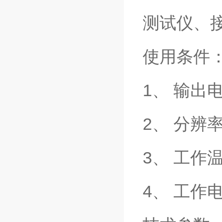
测试仪、
使用条件
1、 输出电
2、 分辨率
3、 工作温
4、 工作电