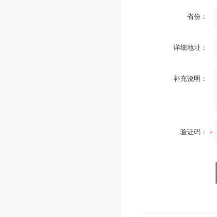
省份：
详细地址：
补充说明：
验证码：