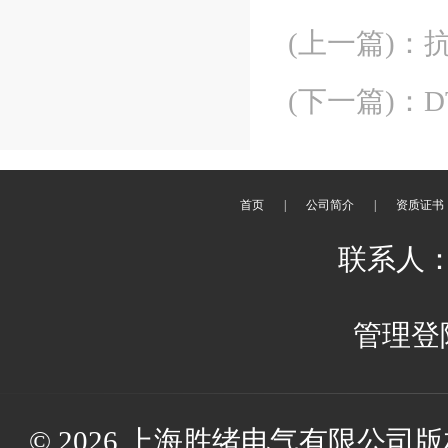
(上一篇)
：
(下一篇)
：
D
首页
|
公司简介
|
资质证书
联系人：
管理登
© 2026 上海胜绪电气有限公司