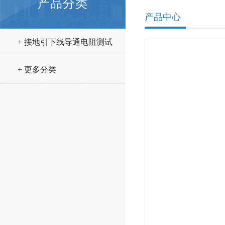
产品分类
产品中心
+ 接地引下线导通电阻测试
仪
+ 更多分类