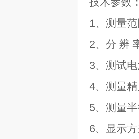
技术参数
1、测量范
2、分 辨 
3、测试电
4、测量精度
5、测量半
6、显示方