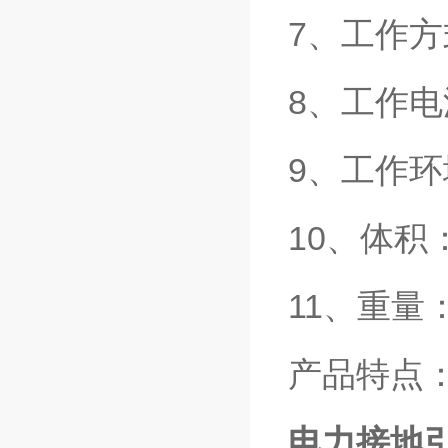
7、工作方
8、工作电源
9、工作环境
10、体积：3
11、重量
产品特点
电力接地