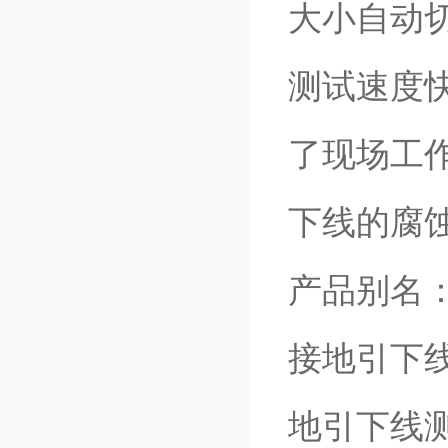
大小自动
测试速度
了现场工
下线的腐
产品别名
接地引下
地引下线