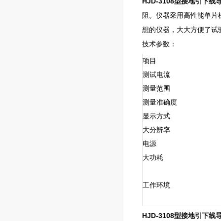
HJD-3108型接地引下
阻。仪器采用高性能单片
想的仪器，大大方便了试
技术参数：
项目
测试电流
测量范围
测量准确度
显示方式
大分辨率
电源
大功耗
工作环境
HJD-3108型接地引下