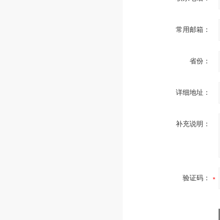
常用邮箱：
省份：
详细地址：
补充说明：
验证码：