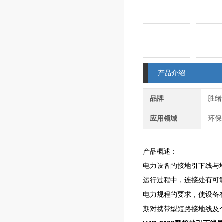
产品介绍
品牌
胜绪
应用领域
环保
产品概述：
电力设备的接地引下线与
运行过程中，连接处有可
电力规程的要求，使设备
期对携带型短路接地线及