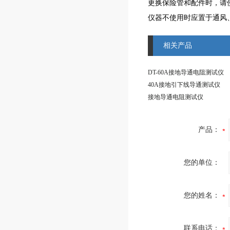
更换保险管和配件时，请
仪器不使用时应置于通风
相关产品
DT-60A接地导通电阻测试仪
40A接地引下线导通测试仪
接地导通电阻测试仪
产品：
您的单位：
您的姓名：
联系电话：