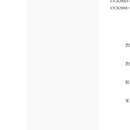
ETCR200
ETCR200
您
您
联
常