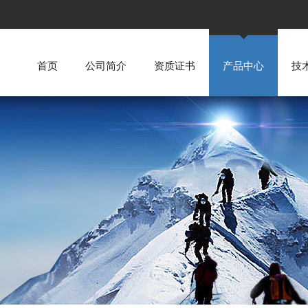
首页
公司简介
资质证书
产品中心
技