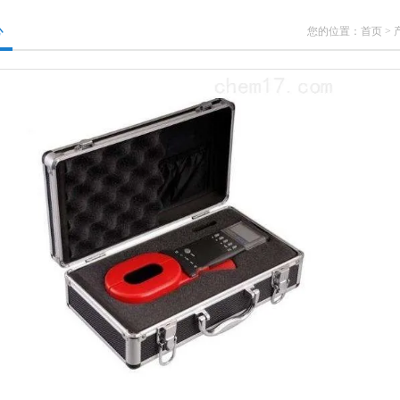
心
您的位置：
首页
>