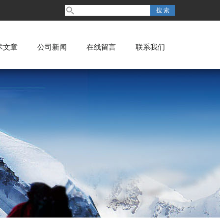
术文章
公司新闻
在线留言
联系我们