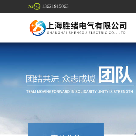
13621915063