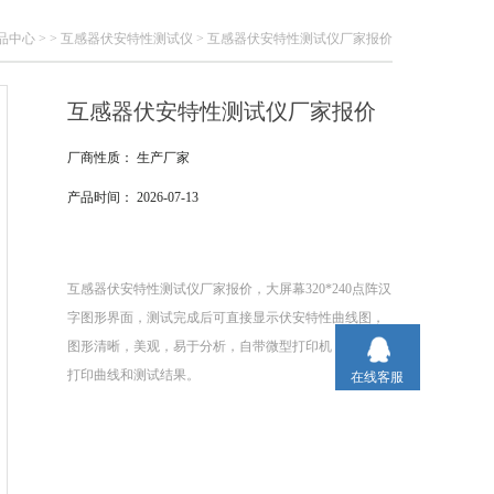
品中心
> >
互感器伏安特性测试仪
> 互感器伏安特性测试仪厂家报价
互感器伏安特性测试仪厂家报价
厂商性质：
生产厂家
产品时间：
2026-07-13
互感器伏安特性测试仪厂家报价，大屏幕320*240点阵汉
字图形界面，测试完成后可直接显示伏安特性曲线图，
图形清晰，美观，易于分析，自带微型打印机，可随时
打印曲线和测试结果。
在线客服