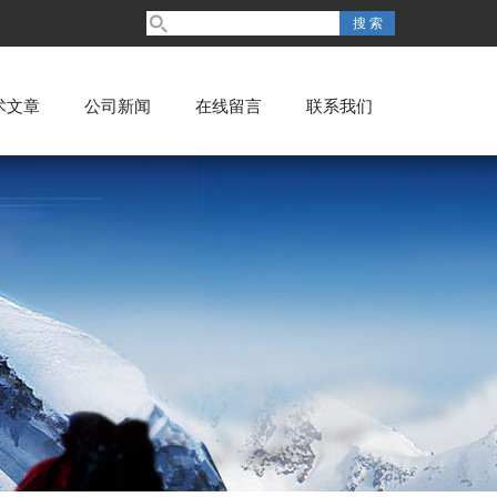
术文章
公司新闻
在线留言
联系我们