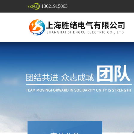
13621915063