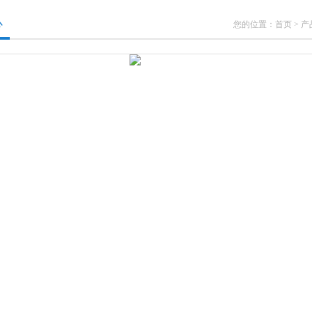
心
您的位置：
首页
>
产