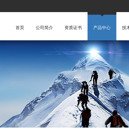
首页
公司简介
资质证书
产品中心
技