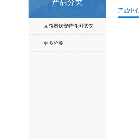
产品分类
产品中
+ 互感器伏安特性测试仪
+ 更多分类