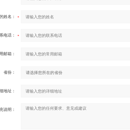
的姓名：
系电话：
用邮箱：
省份：
细地址：
充说明：