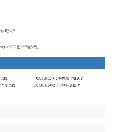
线和拆线。
，大电流下长时间停留。
测试仪
电流互感器伏安特性综合测试仪
综合测试仪
FA-103互感器伏安特性测试仪