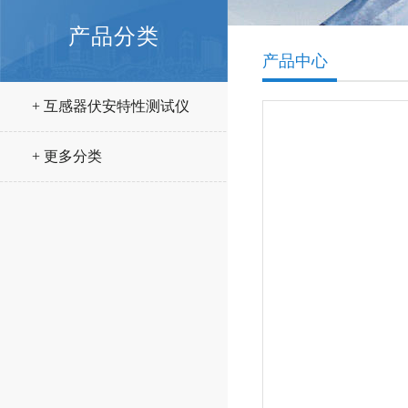
产品分类
产品中心
+ 互感器伏安特性测试仪
+ 更多分类