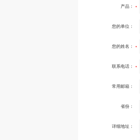
产品：
您的单位：
您的姓名：
联系电话：
常用邮箱：
省份：
详细地址：