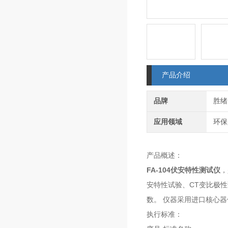
产品介绍
品牌
胜绪
应用领域
环保
产品概述：
FA-104伏安特性测试仪
，
安特性试验、CT变比极性
数。 仪器采用进口核心
执行标准：