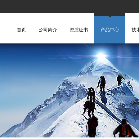
首页
公司简介
资质证书
产品中心
技