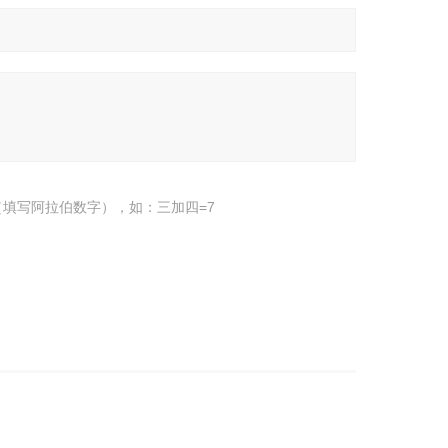
填写阿拉伯数字），如：三加四=7