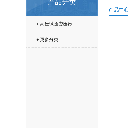
产品分类
产品中
+ 高压试验变压器
+ 更多分类