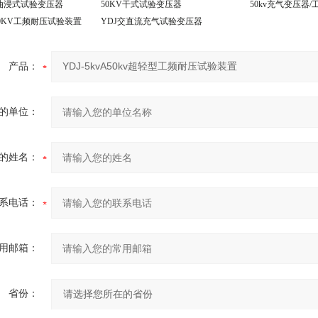
KV油浸式试验变压器
50KV干式试验变压器
50kv充气变压器
/50KV工频耐压试验装置
YDJ交直流充气试验变压器
产品：
的单位：
的姓名：
系电话：
用邮箱：
省份：