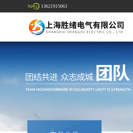
13621915063