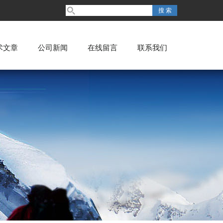
术文章
公司新闻
在线留言
联系我们