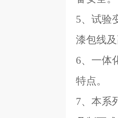
5、试验
漆包线及
6、一体
特点。
7、本系