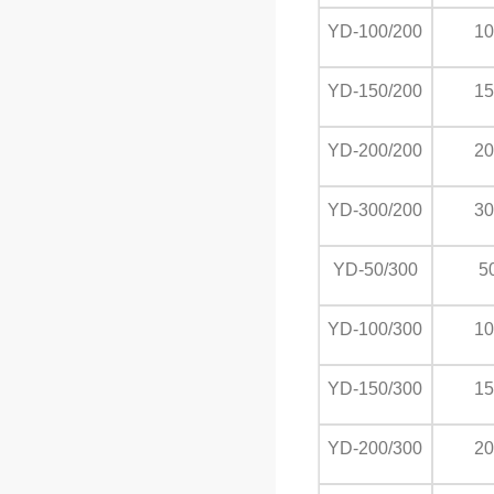
YD-100/200
10
YD-150/200
15
YD-200/200
20
YD-300/200
30
YD-50/300
5
YD-100/300
10
YD-150/300
15
YD-200/300
20