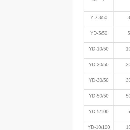
YD-3/50
3
YD-5/50
5
YD-10/50
1
YD-20/50
2
YD-30/50
3
YD-50/50
5
YD-5/100
5
YD-10/100
1