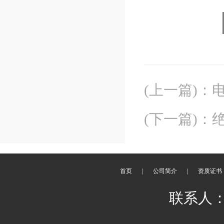
(上一篇)
：
(下一篇)
：
首页
|
公司简介
|
资质证书
联系人：