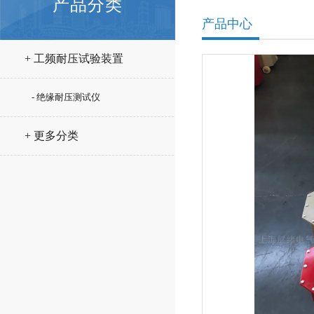
产品分类
产品中心
+ 工频耐压试验装置
- 绝缘耐压测试仪
+ 更多分类