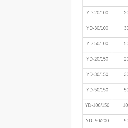
YD-20/100
2
YD-30/100
3
YD-50/100
5
YD-20/150
2
YD-30/150
3
YD-50/150
5
YD-100/150
10
YD- 50/200
5