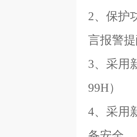
2、保护
言报警提
3、采用
99H）
4、采用
备安全。