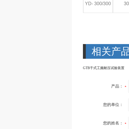
YD- 300/300
30
相关产
GTB干式工频耐压试验装置
产品：
您的单位：
您的姓名：