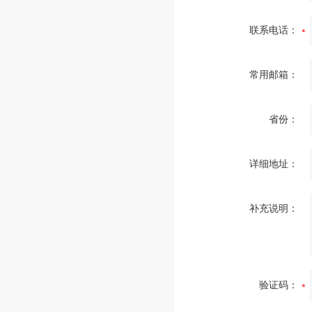
联系电话：
常用邮箱：
省份：
详细地址：
补充说明：
验证码：