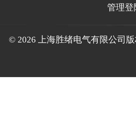
管理登
© 2026 上海胜绪电气有限公司