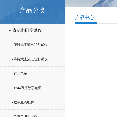
产品分类
产品中心
+ 直流电阻测试仪
- 便携式直流电阻测试仪
- 手持式直流电阻测试仪
- 直阻电桥
- JY44直流数字电桥
- 数字直流电桥
- 电缆电阻测试仪