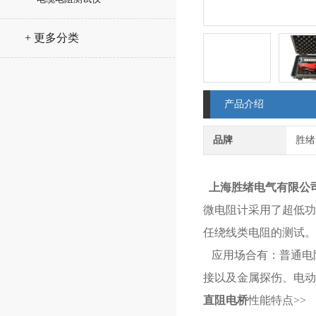
+ 更多分类
产品介绍
品牌
胜绪
上海胜绪电气有限公
微电阻计采用了超低功耗
任绕线类电阻的测试。
应用场合有：普通电
接以及金属探伤、电动
直阻电桥
性能特点>>