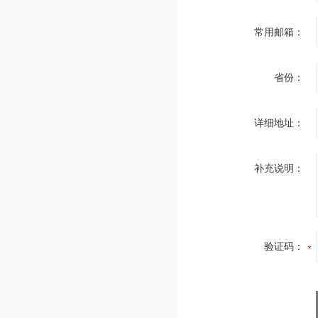
常用邮箱：
省份：
详细地址：
补充说明：
验证码：