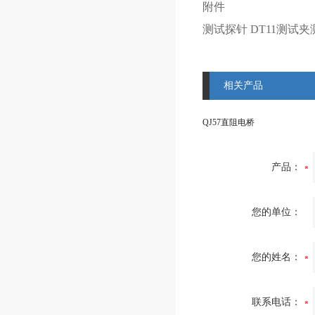
附件
测试探针 DT11测试
相关产品
QJ57直阻电桥
产品：
您的单位：
您的姓名：
联系电话：