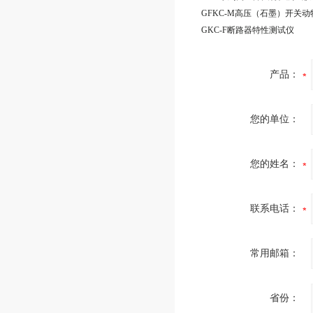
GKC-F断路器特性测试仪
产品：
您的单位：
您的姓名：
联系电话：
常用邮箱：
省份：