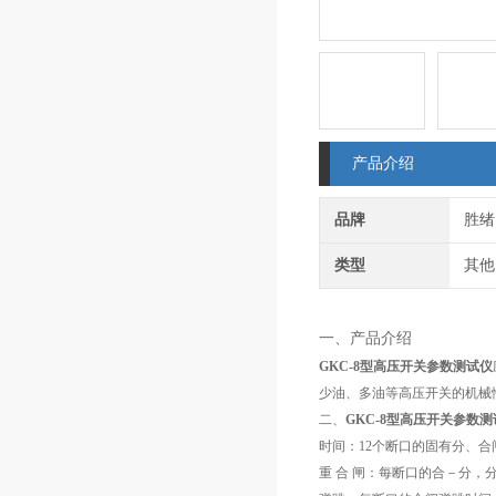
产品介绍
品牌
胜绪
类型
其他
一、产品介绍
GKC-8型高压开关参数测试仪
少油、多油等高压开关的机械
二、
GKC-8型高压开关参数
时间：12个断口的固有分、
重 合 闸：每断口的合－分