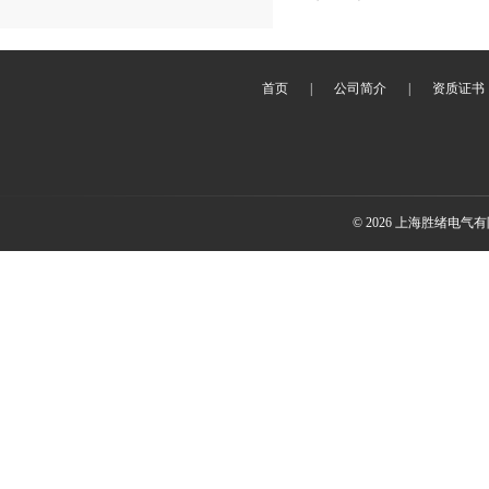
首页
|
公司简介
|
资质证书
© 2026 上海胜绪电