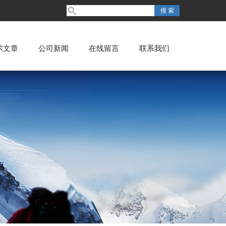
术文章
公司新闻
在线留言
联系我们