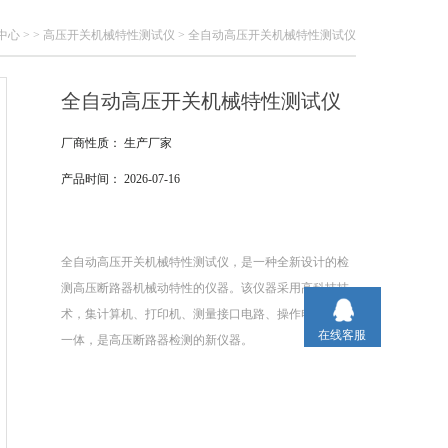
中心
> >
高压开关机械特性测试仪
> 全自动高压开关机械特性测试仪
全自动高压开关机械特性测试仪
厂商性质：
生产厂家
产品时间：
2026-07-16
全自动高压开关机械特性测试仪，是一种全新设计的检
测高压断路器机械动特性的仪器。该仪器采用高科技技
术，集计算机、打印机、测量接口电路、操作电源等于
在线客服
一体，是高压断路器检测的新仪器。