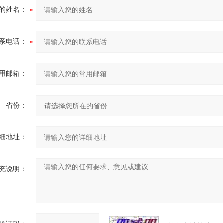
的姓名：
系电话：
用邮箱：
省份：
细地址：
充说明：