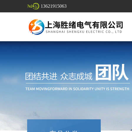
13621915063