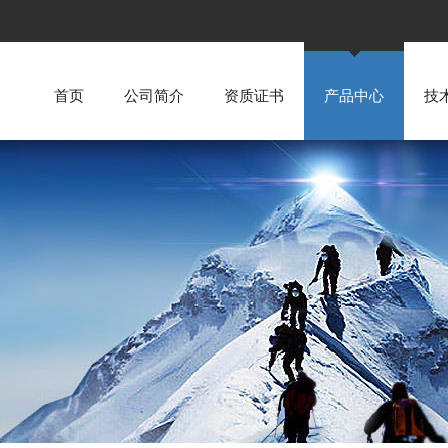
首页
公司简介
资质证书
产品中心
技