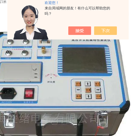
器5米
欢迎您！
来自局域网的朋友！有什么可以帮助您的
吗？