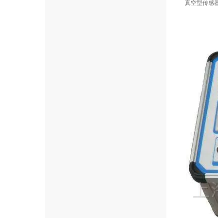
真空型传感