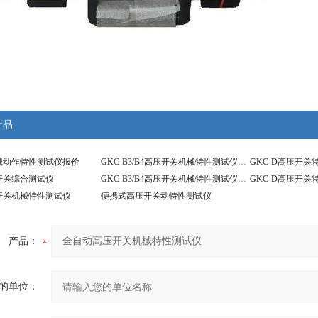
产品
械动作特性测试仪报价
GKC-B3/B4高压开关机械特性测试仪型号
GKC-D高压开
压开关综合测试仪
GKC-B3/B4高压开关机械特性测试仪报价
GKC-D高压开关
压开关机械特性测试仪
便携式高压开关动特性测试仪
产品：
的单位：