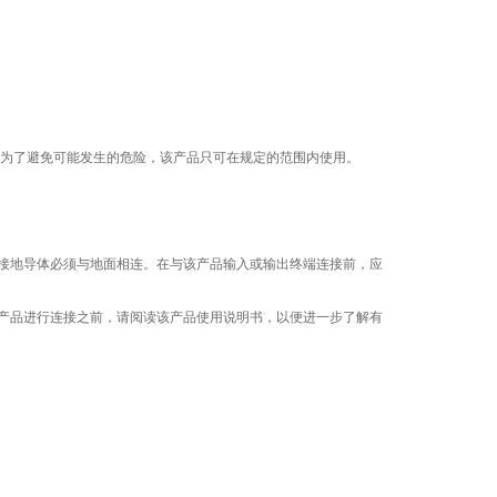
为了避免可能发生的危险，该产品只可在规定的范围内使用。
，接地导体必须与地面相连。在与该产品输入或输出终端连接前，应
该产品进行连接之前，请阅读该产品使用说明书，以便进一步了解有