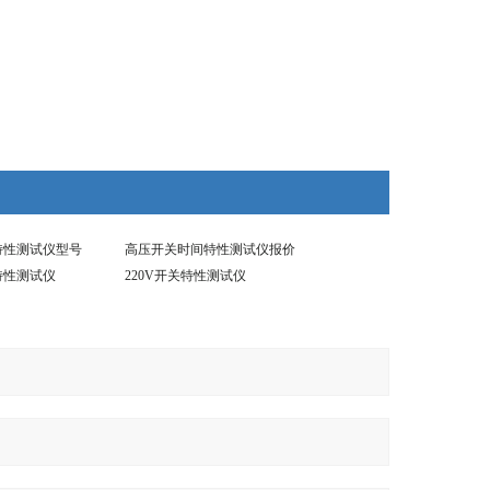
关特性测试仪型号
高压开关时间特性测试仪报价
特性测试仪
220V开关特性测试仪