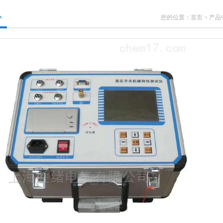
心
您的位置：
首页
>
产品