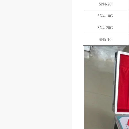
SN4-20
SN4-10G
SN4-20G
SN5-10