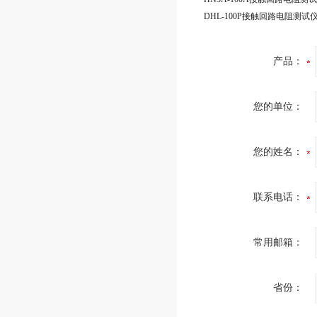
DHL-100P接触回路电阻测试
产品：
您的单位：
您的姓名：
联系电话：
常用邮箱：
省份：