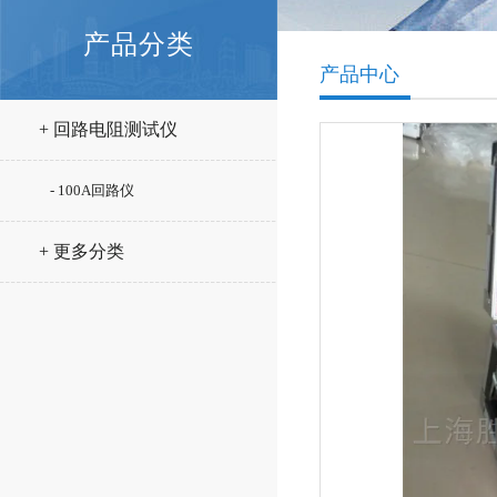
产品分类
产品中心
+ 回路电阻测试仪
- 100A回路仪
+ 更多分类