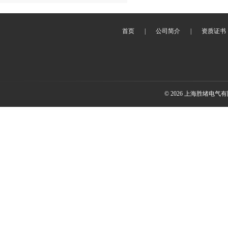
首页
|
公司简介
|
资质证书
© 2026 上海胜绪电