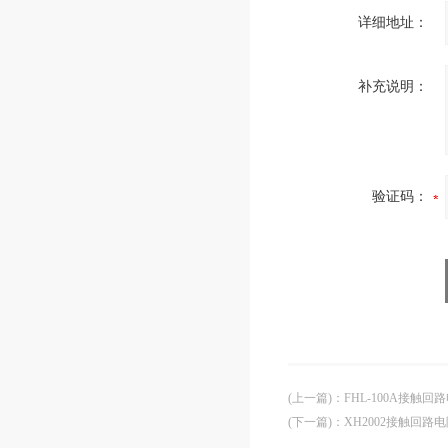
详细地址：
补充说明：
验证码：
(上一篇)
：
FHL-100A接触
(下一篇)
：
XH2002接触回路