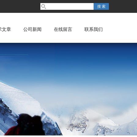
术文章
公司新闻
在线留言
联系我们