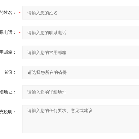
的姓名：
系电话：
用邮箱：
省份：
细地址：
充说明：