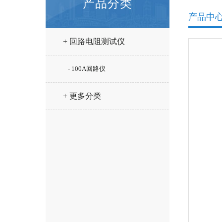
产品分类
产品中
+ 回路电阻测试仪
- 100A回路仪
+ 更多分类