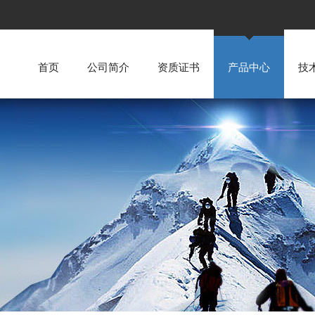
首页
公司简介
资质证书
产品中心
技