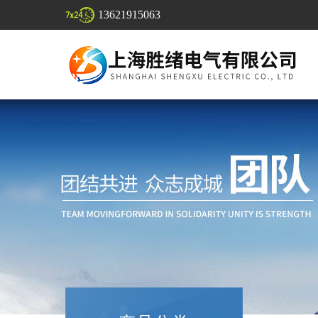
13621915063