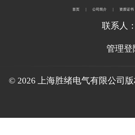
首页
|
公司简介
|
资质证书
联系人：
管理登
© 2026 上海胜绪电气有限公司