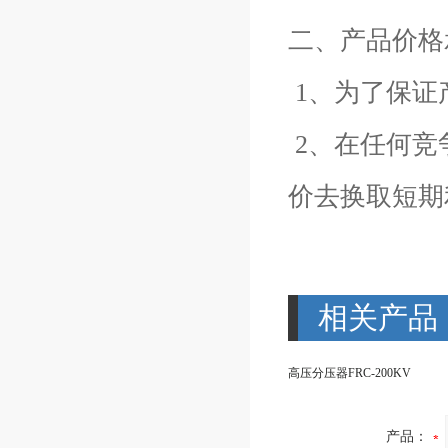
二、产品价格
1、为了保证
2、在任何竞
价去换取短期
相关产品
高压分压器FRC-200KV
产品：