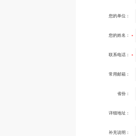
您的单位：
您的姓名：
联系电话：
常用邮箱：
省份：
详细地址：
补充说明：