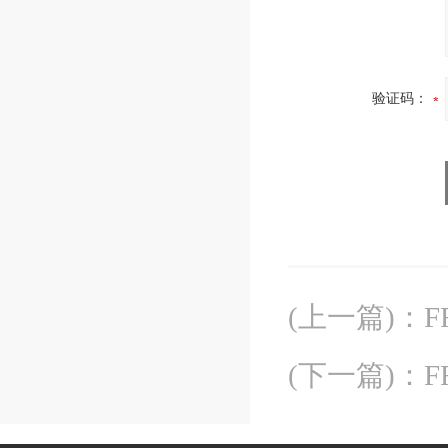
验证码：
(上一篇)
：
(下一篇)
：