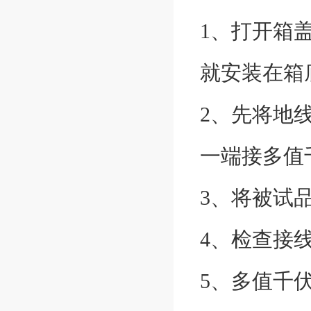
1、打开箱
就安装在箱
2、先将地
一端接多值
3、将被试
4、检查接
5、多值千伏