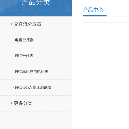
产品分类
产品中心
+ 交直流分压器
- 电容分压器
- FRC千伏表
- FRC高压静电电压表
- FRC-50KV高压测试仪
+ 更多分类